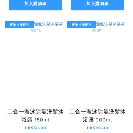
加入購物車
加入購物車
輕盈控油配方
輕盈控油配方
二合一游泳除氯洗髮沐
二合一游泳除氯洗髮沐
浴露 150ml
浴露 300ml
HK$58.00
HK$98.00