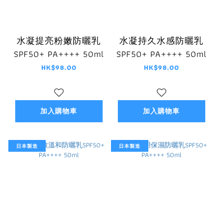
水凝提亮粉嫩防曬乳
水凝持久水感防曬乳
SPF50+ PA++++ 50ml
SPF50+ PA++++ 50ml
HK$98.00
HK$98.00
加入購物車
加入購物車
日本製造
日本製造