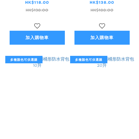
HK$118.00
HK$138.00
HK$138.00
HK$188.00
加入購物車
加入購物車
多種顏色可供選購
多種顏色可供選購