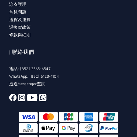
泳衣護理
常見問題
送貨及運費
退換貨政策
條款與細則
| 聯絡我們
電話: (852) 3565-6547
WhatsApp: (852) 6123-1104
透過Messenger查詢