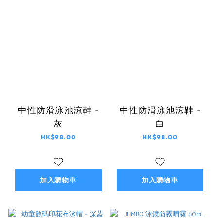
中性防滑泳池涼鞋 -
中性防滑泳池涼鞋 -
灰
白
HK$98.00
HK$98.00
加入購物車
加入購物車