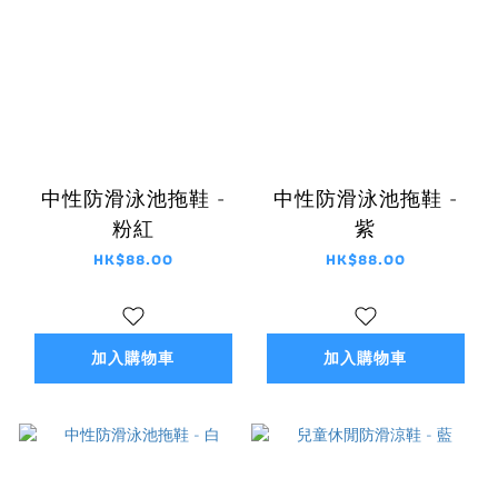
中性防滑泳池拖鞋 -
中性防滑泳池拖鞋 -
粉紅
紫
HK$88.00
HK$88.00
加入購物車
加入購物車