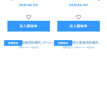
170g
HK$142.00
HK$156.00
加入購物車
加入購物車
美國製造
美國製造