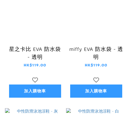
星之卡比 EVA 防水袋
miffy EVA 防水袋 - 透
- 透明
明
HK$119.00
HK$119.00
加入購物車
加入購物車