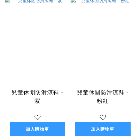
兒童休閒防滑涼鞋 -
兒童休閒防滑涼鞋 -
紫
粉紅
加入購物車
加入購物車