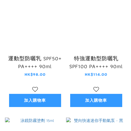
運動型防曬乳 SPF50+
特強運動型防曬乳
PA++++ 90ml
SPF100 PA++++ 90ml
HK$98.00
HK$114.00
加入購物車
加入購物車