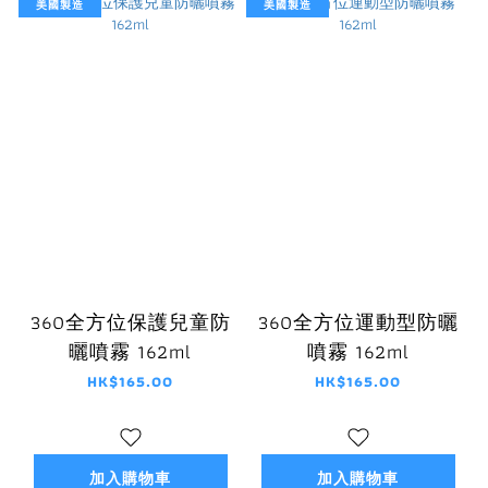
美國製造
美國製造
360全方位保護兒童防
360全方位運動型防曬
曬噴霧 162ml
噴霧 162ml
HK$165.00
HK$165.00
加入購物車
加入購物車