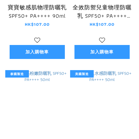
寶寶敏感肌物理防曬乳
全效防禦兒童物理防曬
SPF50+ PA++++ 90ml
乳 SPF50+ PA++++
90ml
HK$107.00
HK$107.00
加入購物車
加入購物車
泰國製造
美國製造