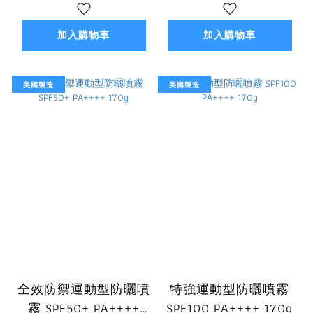
加入購物車
加入購物車
美國製造
美國製造
全效防禦運動型防曬噴
特強運動型防曬噴霧
霧 SPF50+ PA++++
SPF100 PA++++ 170g