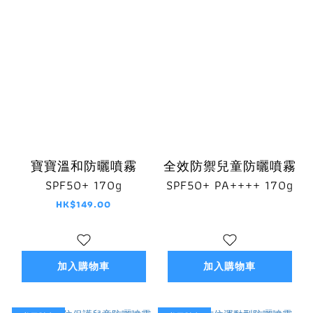
寶寶溫和防曬噴霧
全效防禦兒童防曬噴霧
SPF50+ 170g
SPF50+ PA++++ 170g
HK$149.00
加入購物車
加入購物車