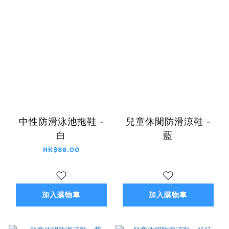
中性防滑泳池拖鞋 -
兒童休閒防滑涼鞋 -
白
藍
HK$88.00
加入購物車
加入購物車