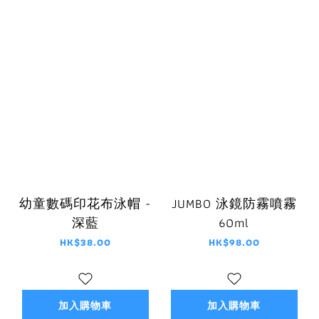
幼童數碼印花布泳帽 -
JUMBO 泳鏡防霧噴霧
深藍
60ml
HK$38.00
HK$98.00
加入購物車
加入購物車