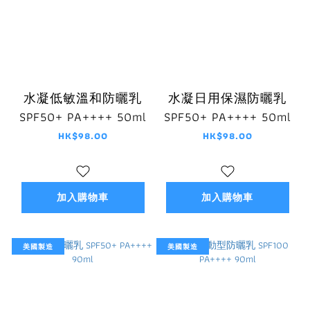
水凝低敏溫和防曬乳
水凝日用保濕防曬乳
SPF50+ PA++++ 50ml
SPF50+ PA++++ 50ml
HK$98.00
HK$98.00
加入購物車
加入購物車
美國製造
美國製造