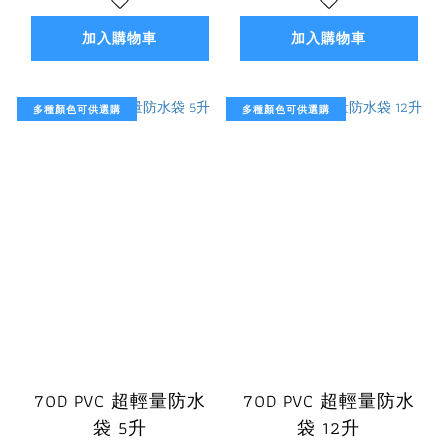
加入購物車
加入購物車
多種顏色可供選購
多種顏色可供選購
70D PVC 超輕量防水
70D PVC 超輕量防水
袋 5升
袋 12升