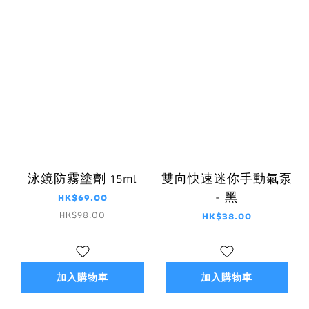
泳鏡防霧塗劑 15ml
雙向快速迷你手動氣泵
- 黑
HK$69.00
HK$98.00
HK$38.00
加入購物車
加入購物車