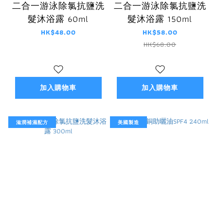
二合一游泳除氯抗鹽洗
二合一游泳除氯抗鹽洗
髮沐浴露 60ml
髮沐浴露 150ml
HK$48.00
HK$58.00
HK$68.00
加入購物車
加入購物車
滋潤補濕配方
美國製造