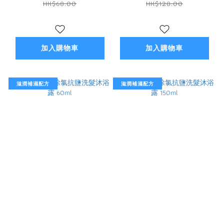
HK$68.00
HK$128.00
加入購物車
加入購物車
滋潤補濕配方
滋潤補濕配方