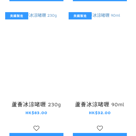
美國製造
美國製造
蘆薈冰涼啫喱 230g
蘆薈冰涼啫喱 90ml
HK$83.00
HK$32.00