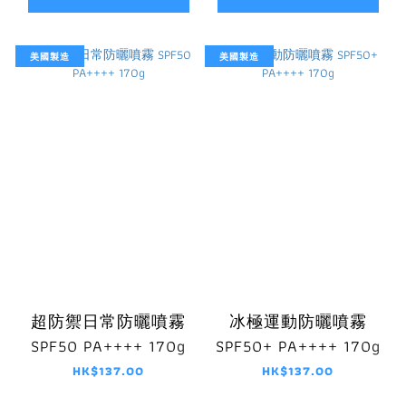
美國製造
美國製造
超防禦日常防曬噴霧
冰極運動防曬噴霧
SPF50 PA++++ 170g
SPF50+ PA++++ 170g
HK$137.00
HK$137.00