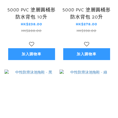
500D PVC 塗層圓桶形
500D PVC 塗層圓桶形
防水背包 10升
防水背包 20升
HK$238.00
HK$278.00
HK$288.00
HK$338.00
加入購物車
加入購物車