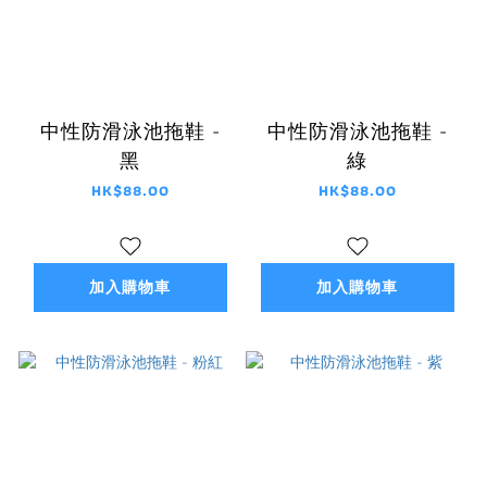
中性防滑泳池拖鞋 -
中性防滑泳池拖鞋 -
黑
綠
HK$88.00
HK$88.00
加入購物車
加入購物車