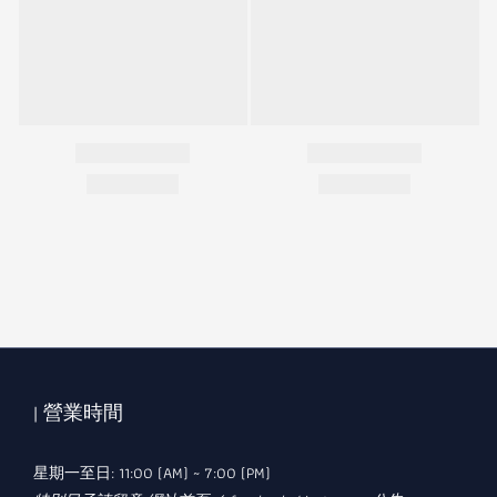
| 營業時間
星期一至日: 11:00 (AM) ~ 7:00 (PM)