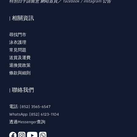
特別日子請留意 網站首頁／ facebook / instagram 公告
| 相關資訊
尋找門市
泳衣護理
常見問題
送貨及運費
退換貨政策
條款與細則
| 聯絡我們
電話: (852) 3565-6547
WhatsApp: (852) 6123-1104
透過Messenger查詢