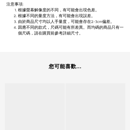
注意事項:
根據螢幕解像度的不同，有可能會出現色差。
根據不同的量度方法，有可能會出現誤差。
由於商品尺寸均以人手量度，可能會存在2-3cm偏差。
因應不同的款式，尺碼可能有所差異。而均碼的商品只有一
個尺碼，請在購買前參考詳細尺寸。
您可能喜歡...