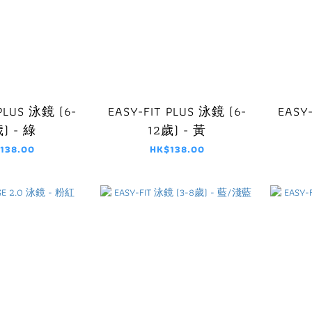
 PLUS 泳鏡 (6-
EASY-FIT PLUS 泳鏡 (6-
EASY
) - 綠
12歲) - 黃
138.00
HK$138.00