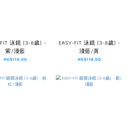
FIT 泳鏡 (3-8歲) -
EASY-FIT 泳鏡 (3-8歲) -
紫/淺藍
淺藍/黃
HK$118.00
HK$118.00