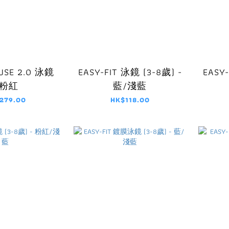
USE 2.0 泳鏡
EASY-FIT 泳鏡 (3-8歲) -
EASY-
 粉紅
藍/淺藍
279.00
HK$118.00