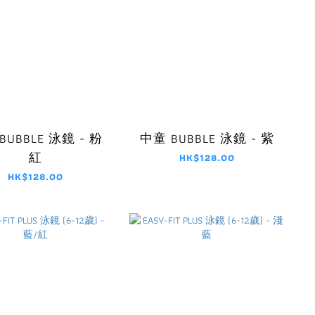
BUBBLE 泳鏡 - 粉
中童 BUBBLE 泳鏡 - 紫
紅
HK$128.00
HK$128.00