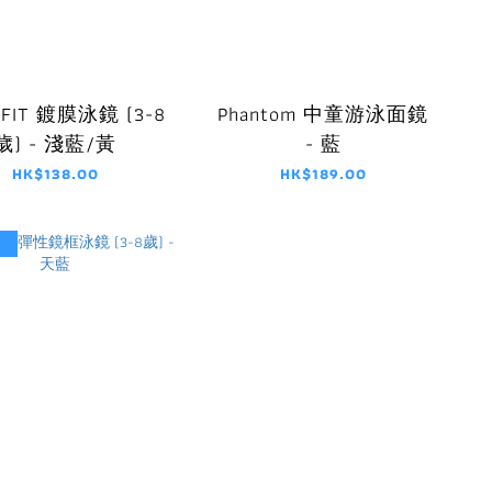
-FIT 鍍膜泳鏡 (3-8
Phantom 中童游泳面鏡
歲) - 淺藍/黃
- 藍
HK$138.00
HK$189.00