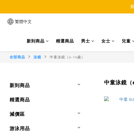
累
繁體中文
新到商品
精選商品
男士
女士
兒童
全部商品
泳鏡
中童泳鏡（6-14歲）
中童泳鏡（6
新到商品
精選商品
減價區
游泳用品