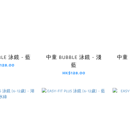
LE 泳鏡 - 藍
中童 BUBBLE 泳鏡 - 淺
中童 
藍
128.00
HK$128.00