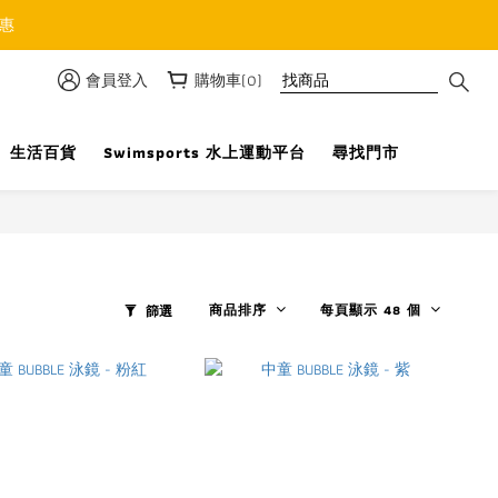
優惠
會員登入
購物車(0)
生活百貨
Swimsports 水上運動平台
尋找門市
商品排序
每頁顯示 48 個
篩選