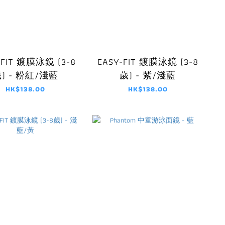
-FIT 鍍膜泳鏡 (3-8
EASY-FIT 鍍膜泳鏡 (3-8
) - 粉紅/淺藍
歲) - 紫/淺藍
HK$138.00
HK$138.00