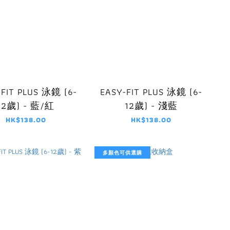
-FIT PLUS 泳鏡 (6-
EASY-FIT PLUS 泳鏡 (6-
12歲) - 藍/紅
12歲) - 淺藍
HK$138.00
HK$138.00
多顏色可供選購