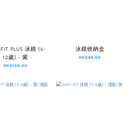
-FIT PLUS 泳鏡 (6-
泳鏡收納盒
12歲) - 紫
HK$48.00
HK$138.00