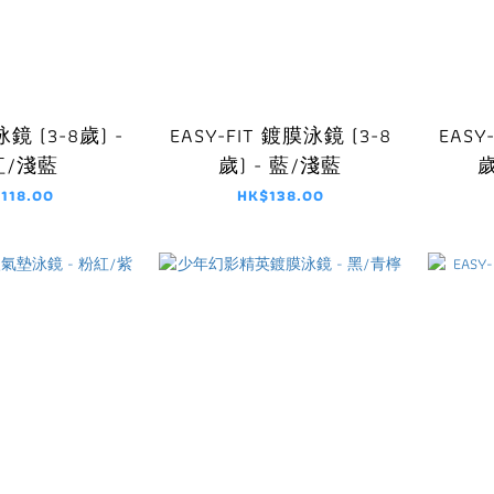
泳鏡 (3-8歲) -
EASY-FIT 鍍膜泳鏡 (3-8
EASY
紅/淺藍
歲) - 藍/淺藍
歲
118.00
HK$138.00