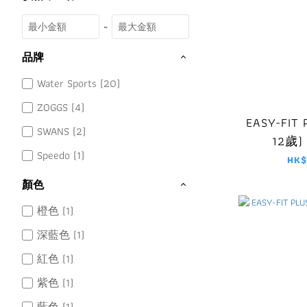
~
品牌
Water Sports (20)
ZOGGS (4)
EASY-FIT
SWANS (2)
12歲)
Speedo (1)
HK$
顏色
橙色 (1)
深藍色 (1)
紅色 (1)
紫色 (1)
藍色 (1)