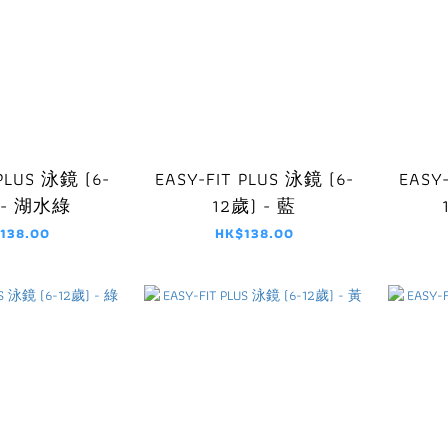
 PLUS 泳鏡 (6-
EASY-FIT PLUS 泳鏡 (6-
EASY
 - 湖水綠
12歲) - 藍
138.00
HK$138.00