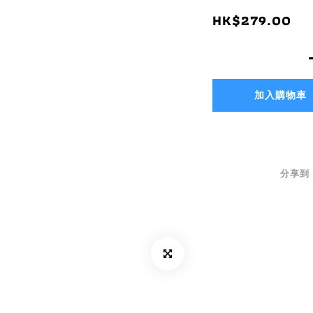
HK$279.00
加入購物車
分享到