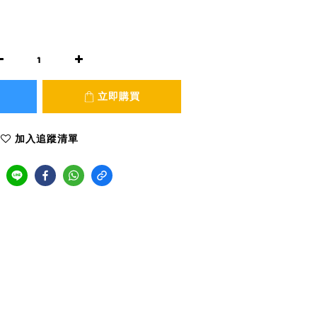
立即購買
加入追蹤清單