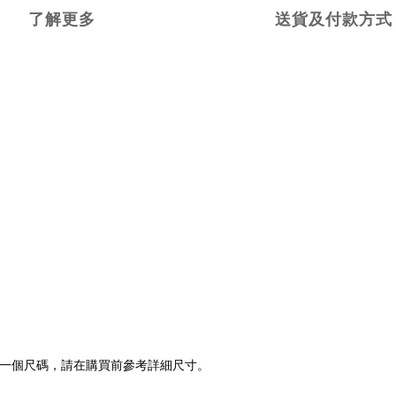
了解更多
送貨及付款方式
一個尺碼，請在購買前參考詳細尺寸。