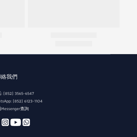
 聯絡我們
 (852) 3565-6547
tsApp: (852) 6123-1104
Messenger查詢