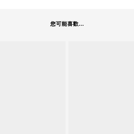
您可能喜歡...