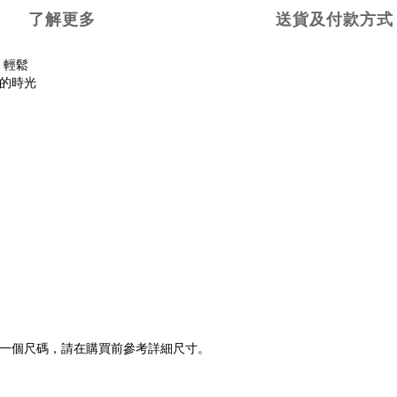
了解更多
送貨及付款方式
、輕鬆
的時光
一個尺碼，請在購買前參考詳細尺寸。