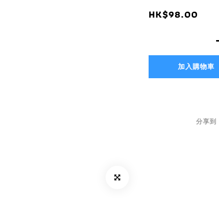
HK$98.00
加入購物車
分享到