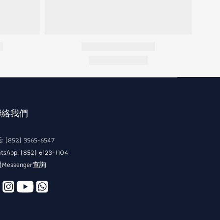
 聯絡我們
 (852) 3565-6547
tsApp: (852) 6123-1104
Messenger查詢