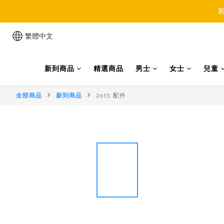
累
繁體中文
新到商品
精選商品
男士
女士
兒童
全部商品
新到商品
26SS 配件