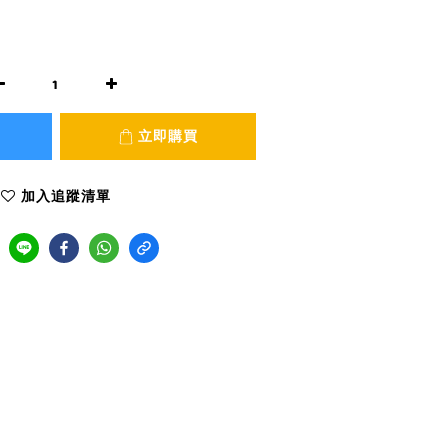
立即購買
加入追蹤清單