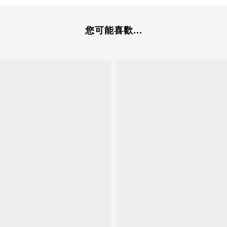
您可能喜歡...