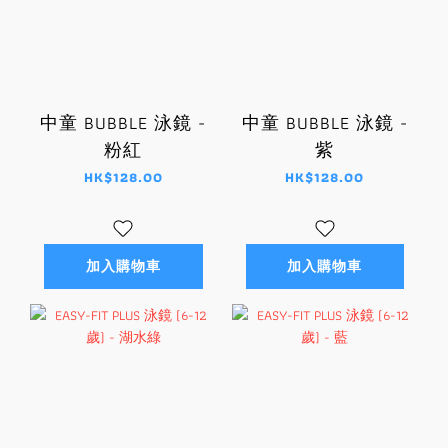
中童 BUBBLE 泳鏡 -
中童 BUBBLE 泳鏡 -
粉紅
紫
HK$128.00
HK$128.00
加入購物車
加入購物車