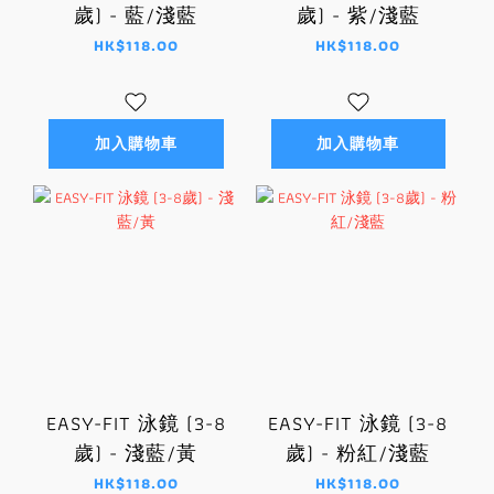
歲) - 藍/淺藍
歲) - 紫/淺藍
HK$118.00
HK$118.00
加入購物車
加入購物車
EASY-FIT 泳鏡 (3-8
EASY-FIT 泳鏡 (3-8
歲) - 淺藍/黃
歲) - 粉紅/淺藍
HK$118.00
HK$118.00