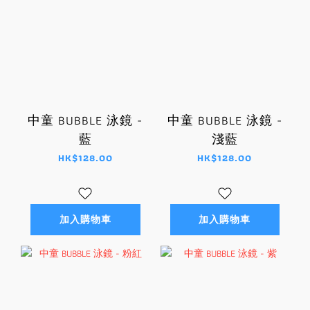
中童 BUBBLE 泳鏡 -
中童 BUBBLE 泳鏡 -
藍
淺藍
HK$128.00
HK$128.00
加入購物車
加入購物車