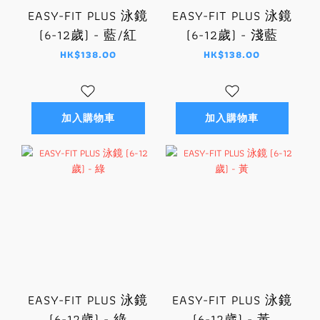
EASY-FIT PLUS 泳鏡
EASY-FIT PLUS 泳鏡
(6-12歲) - 藍/紅
(6-12歲) - 淺藍
HK$138.00
HK$138.00
加入購物車
加入購物車
EASY-FIT PLUS 泳鏡
EASY-FIT PLUS 泳鏡
(6-12歲) - 綠
(6-12歲) - 黃