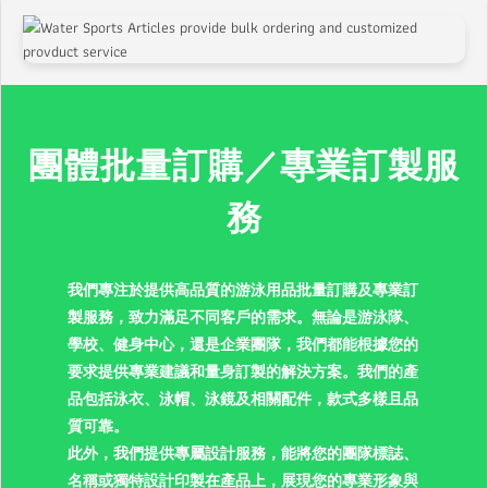
團體批量訂購／專業訂製服
務
我們專注於提供高品質的游泳用品批量訂購及專業訂
製服務，致力滿足不同客戶的需求。無論是游泳隊、
學校、健身中心，還是企業團隊，我們都能根據您的
要求提供專業建議和量身訂製的解決方案。我們的產
品包括泳衣、泳帽、泳鏡及相關配件，款式多樣且品
質可靠。
此外，我們提供專屬設計服務，能將您的團隊標誌、
名稱或獨特設計印製在產品上，展現您的專業形象與