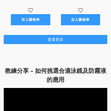
加入購物車
加入購物車
查看更多
教練分享 - 如何挑選合適泳鏡及防霧液
的應用