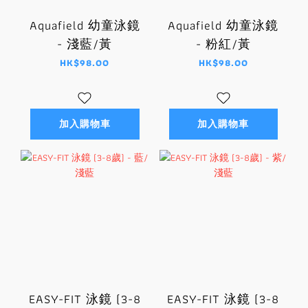
Aquafield 幼童泳鏡
Aquafield 幼童泳鏡
- 淺藍/黃
- 粉紅/黃
HK$98.00
HK$98.00
加入購物車
加入購物車
EASY-FIT 泳鏡 (3-8
EASY-FIT 泳鏡 (3-8