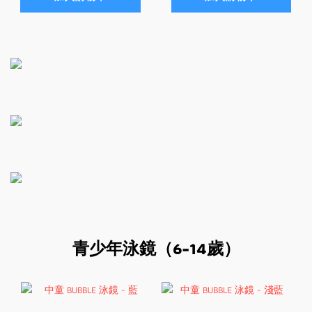
青少年泳鏡（6-14歲）