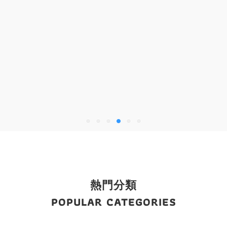
熱門分類
POPULAR CATEGORIES