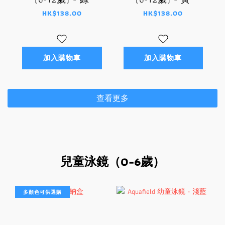
HK$138.00
HK$138.00
加入購物車
加入購物車
查看更多
兒童泳鏡（0-6歲）
多顏色可供選購