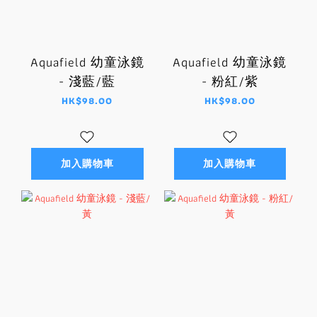
Aquafield 幼童泳鏡
Aquafield 幼童泳鏡
- 淺藍/藍
- 粉紅/紫
HK$98.00
HK$98.00
加入購物車
加入購物車