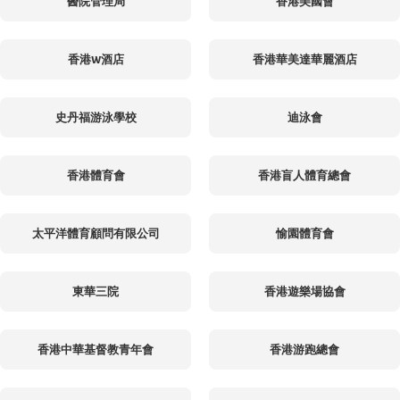
醫院管理局
香港美國會
香港W酒店
香港華美達華麗酒店
史丹福游泳學校
迪泳會
香港體育會
香港盲人體育總會
太平洋體育顧問有限公司
愉園體育會
東華三院
香港遊樂場協會
香港中華基督教青年會
香港游跑總會