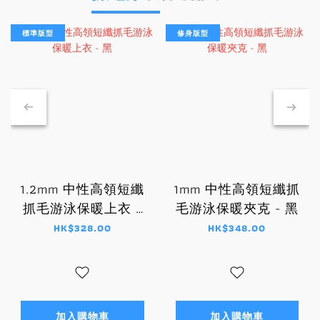
標準版型
修身版型
1.2mm 中性高領短纖
1mm 中性高領短纖抓
抓毛游泳保暖上衣 -
毛游泳保暖夾克 - 黑
黑
HK$328.00
HK$348.00
加入購物車
加入購物車