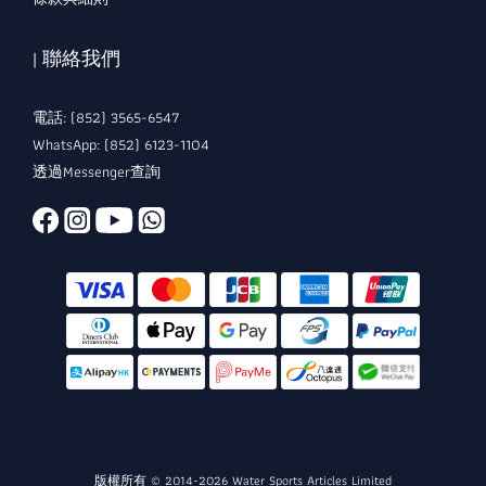
| 聯絡我們
電話: (852) 3565-6547
WhatsApp: (852) 6123-1104
透過Messenger查詢
版權所有 © 2014-2026 Water Sports Articles Limited