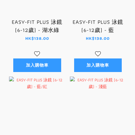
EASY-FIT PLUS 泳鏡
EASY-FIT PLUS 泳鏡
(6-12歲) - 湖水綠
(6-12歲) - 藍
HK$138.00
HK$138.00
加入購物車
加入購物車