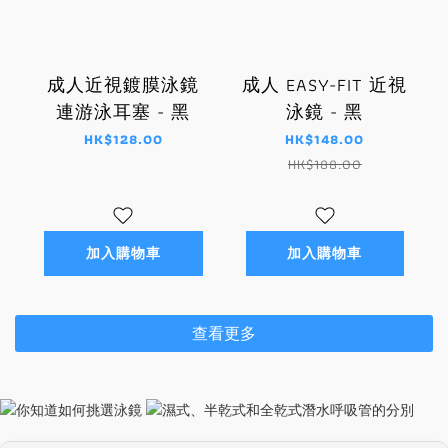
成人近視鍍膜泳鏡
成人 EASY-FIT 近視
連游泳耳塞 - 黑
泳鏡 - 黑
HK$128.00
HK$148.00
HK$188.00
加入購物車
加入購物車
查看更多