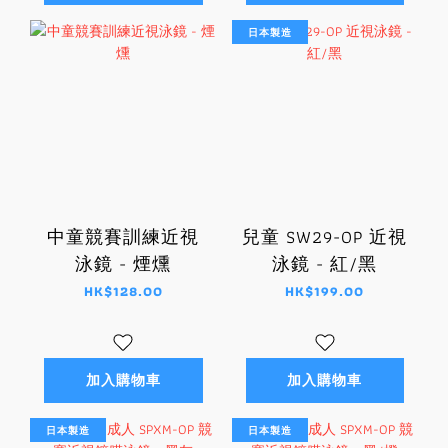
日本製造
中童競賽訓練近視
兒童 SW29-OP 近視
泳鏡 - 煙燻
泳鏡 - 紅/黑
HK$128.00
HK$199.00
加入購物車
加入購物車
日本製造
日本製造