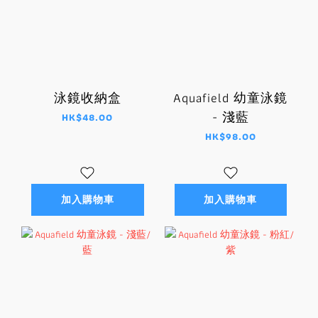
泳鏡收納盒
Aquafield 幼童泳鏡
- 淺藍
HK$48.00
HK$98.00
加入購物車
加入購物車