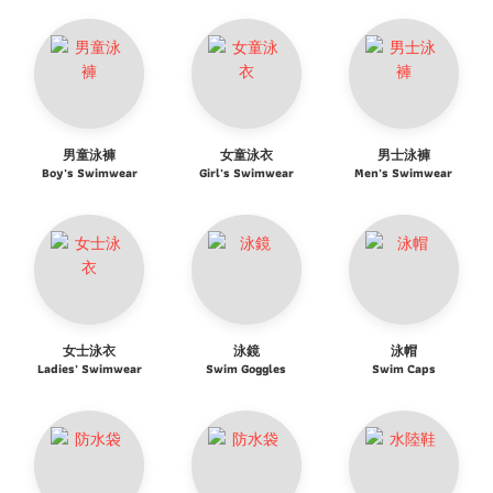
男童泳褲
女童泳衣
男士泳褲
Boy's Swimwear
Girl's Swimwear
Men's Swimwear
女士泳衣
泳鏡
泳帽
Ladies' Swimwear
Swim Goggles
Swim Caps