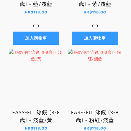
歲) - 藍/淺藍
歲) - 紫/淺藍
HK$118.00
HK$118.00
加入購物車
加入購物車
EASY-FIT 泳鏡 (3-8
EASY-FIT 泳鏡 (3-8
歲) - 淺藍/黃
歲) - 粉紅/淺藍
HK$118.00
HK$118.00