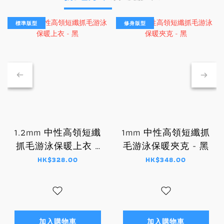
標準版型
修身版型
1.2mm 中性高領短纖
1mm 中性高領短纖抓
抓毛游泳保暖上衣 -
毛游泳保暖夾克 - 黑
黑
HK$328.00
HK$348.00
加入購物車
加入購物車