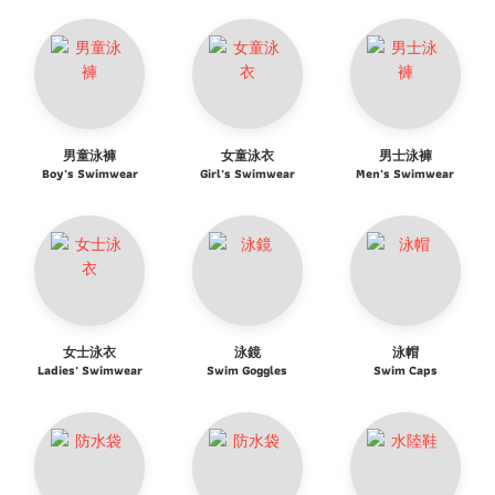
男童泳褲
女童泳衣
男士泳褲
Boy's Swimwear
Girl's Swimwear
Men's Swimwear
女士泳衣
泳鏡
泳帽
Ladies' Swimwear
Swim Goggles
Swim Caps