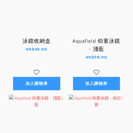
泳鏡收納盒
Aquafield 幼童泳鏡
- 淺藍
HK$48.00
HK$98.00
加入購物車
加入購物車