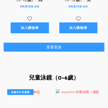
HK$138.00
HK$138.00
加入購物車
加入購物車
查看更多
兒童泳鏡（0-6歲）
多顏色可供選購