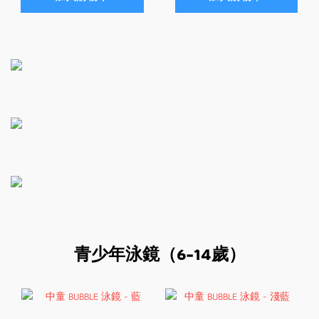
青少年泳鏡（6-14歲）