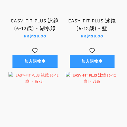
EASY-FIT PLUS 泳鏡
EASY-FIT PLUS 泳鏡
(6-12歲) - 湖水綠
(6-12歲) - 藍
HK$138.00
HK$138.00
加入購物車
加入購物車