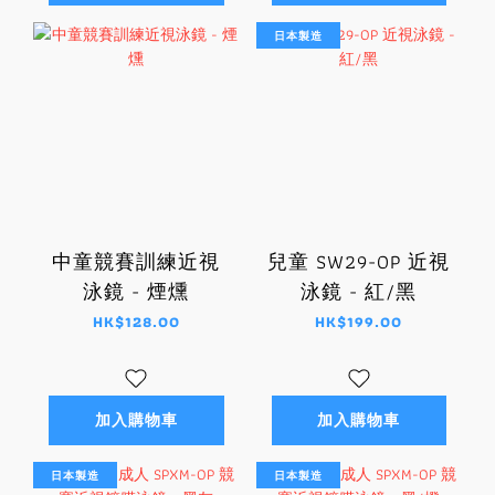
日本製造
中童競賽訓練近視
兒童 SW29-OP 近視
泳鏡 - 煙燻
泳鏡 - 紅/黑
HK$128.00
HK$199.00
加入購物車
加入購物車
日本製造
日本製造