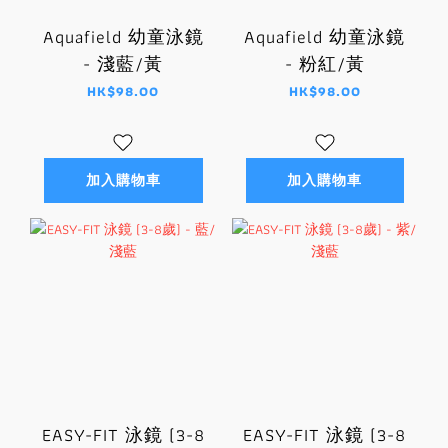
Aquafield 幼童泳鏡
Aquafield 幼童泳鏡
- 淺藍/黃
- 粉紅/黃
HK$98.00
HK$98.00
加入購物車
加入購物車
EASY-FIT 泳鏡 (3-8
EASY-FIT 泳鏡 (3-8