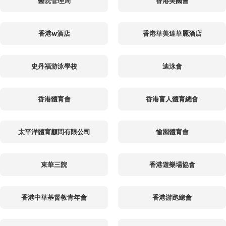
醫院管理局
香港美國會
香港W酒店
香港華美達華麗酒店
史丹福游泳學校
迪泳會
香港體育會
香港盲人體育總會
太平洋體育顧問有限公司
愉園體育會
東華三院
香港遊樂場協會
香港中華基督教青年會
香港游跑總會