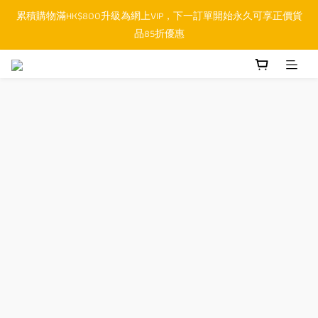
順豐香港SFHK APP取件通知功能將取代SMS短訊
順豐香港SFHK APP取件通知功能將取代SMS短訊