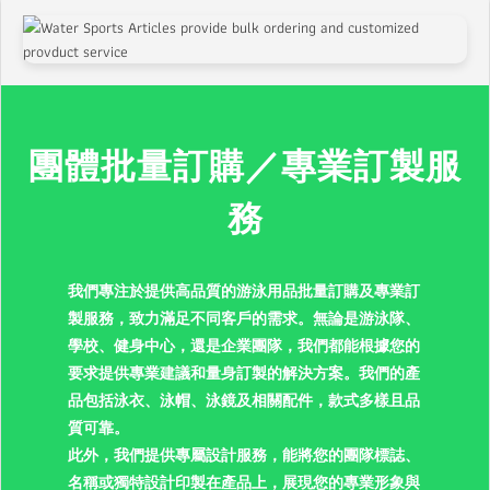
團體批量訂購／專業訂製服
務
我們專注於提供高品質的游泳用品批量訂購及專業訂
製服務，致力滿足不同客戶的需求。無論是游泳隊、
學校、健身中心，還是企業團隊，我們都能根據您的
要求提供專業建議和量身訂製的解決方案。我們的產
品包括泳衣、泳帽、泳鏡及相關配件，款式多樣且品
質可靠。
此外，我們提供專屬設計服務，能將您的團隊標誌、
名稱或獨特設計印製在產品上，展現您的專業形象與