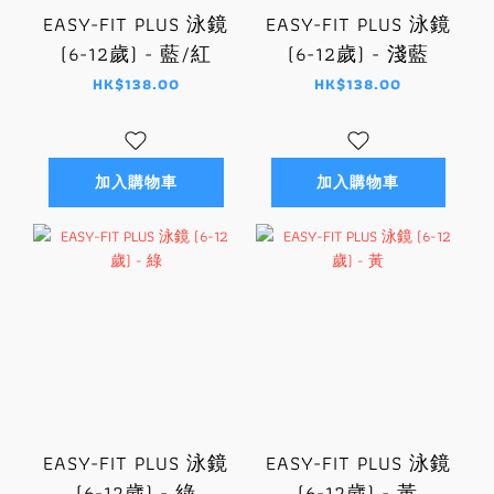
EASY-FIT PLUS 泳鏡
EASY-FIT PLUS 泳鏡
(6-12歲) - 藍/紅
(6-12歲) - 淺藍
HK$138.00
HK$138.00
加入購物車
加入購物車
EASY-FIT PLUS 泳鏡
EASY-FIT PLUS 泳鏡
(6-12歲) - 綠
(6-12歲) - 黃