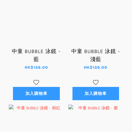
中童 BUBBLE 泳鏡 -
中童 BUBBLE 泳鏡 -
藍
淺藍
HK$128.00
HK$128.00
加入購物車
加入購物車