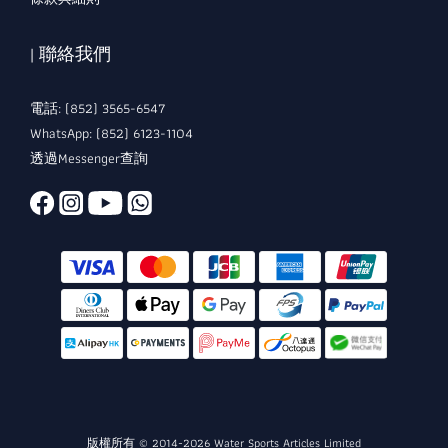
| 聯絡我們
電話: (852) 3565-6547
WhatsApp: (852) 6123-1104
透過Messenger查詢
版權所有 © 2014-2026 Water Sports Articles Limited