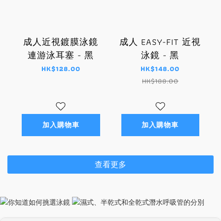
成人近視鍍膜泳鏡
成人 EASY-FIT 近視
連游泳耳塞 - 黑
泳鏡 - 黑
HK$128.00
HK$148.00
HK$188.00
加入購物車
加入購物車
查看更多