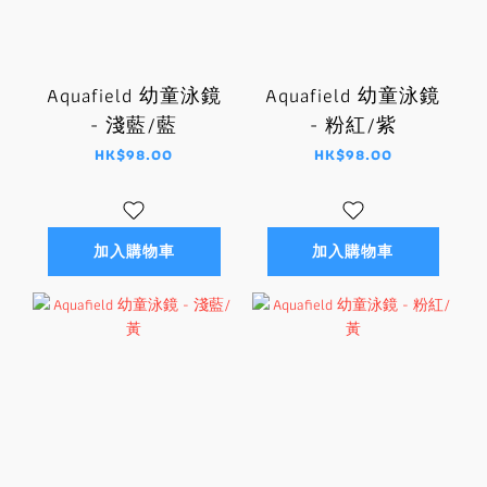
Aquafield 幼童泳鏡
Aquafield 幼童泳鏡
- 淺藍/藍
- 粉紅/紫
HK$98.00
HK$98.00
加入購物車
加入購物車