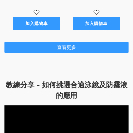
加入購物車
加入購物車
查看更多
教練分享 - 如何挑選合適泳鏡及防霧液
的應用