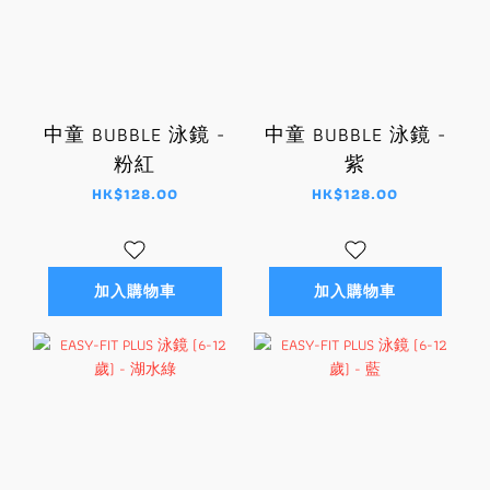
中童 BUBBLE 泳鏡 -
中童 BUBBLE 泳鏡 -
粉紅
紫
HK$128.00
HK$128.00
加入購物車
加入購物車