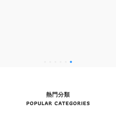
熱門分類
POPULAR CATEGORIES