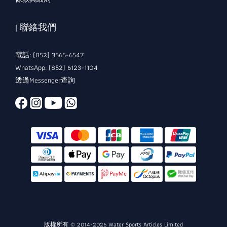
| 聯絡我們
電話: (852) 3565-6547
WhatsApp: (852) 6123-1104
透過Messenger查詢
版權所有 © 2014-2026 Water Sports Articles Limited