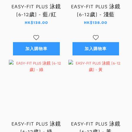
EASY-FIT PLUS 泳鏡
EASY-FIT PLUS 泳鏡
(6-12歲) - 藍/紅
(6-12歲) - 淺藍
HK$138.00
HK$138.00
加入購物車
加入購物車
EASY-FIT PLUS 泳鏡
EASY-FIT PLUS 泳鏡
(6-12歲) - 綠
(6-12歲) - 黃