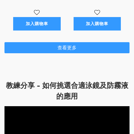
加入購物車
加入購物車
查看更多
教練分享 - 如何挑選合適泳鏡及防霧液
的應用