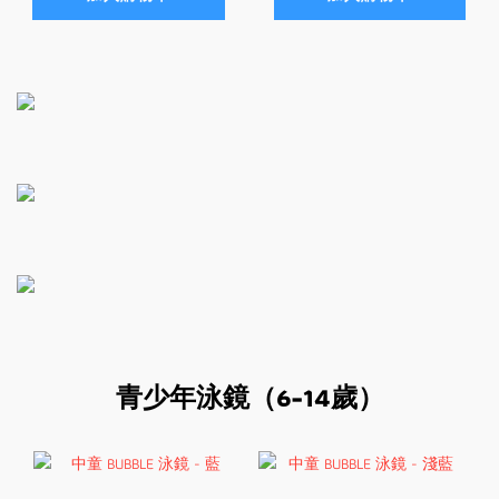
青少年泳鏡（6-14歲）