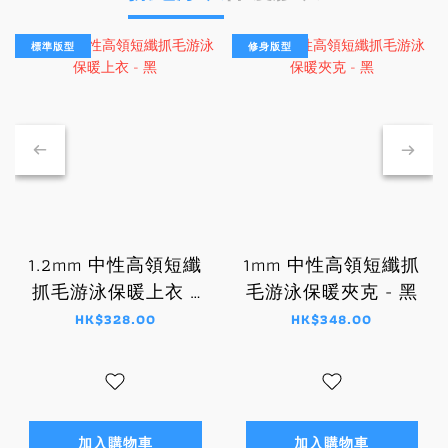
標準版型
修身版型
1.2mm 中性高領短纖
1mm 中性高領短纖抓
抓毛游泳保暖上衣 -
毛游泳保暖夾克 - 黑
黑
HK$328.00
HK$348.00
加入購物車
加入購物車