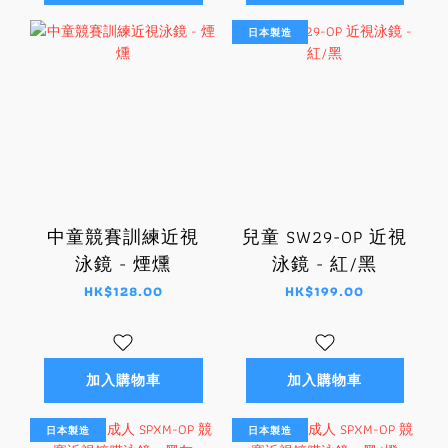
日本製造
中童競賽訓練近視
兒童 SW29-OP 近視
泳鏡 - 煙燻
泳鏡 - 紅/黑
HK$128.00
HK$199.00
加入購物車
加入購物車
日本製造
日本製造