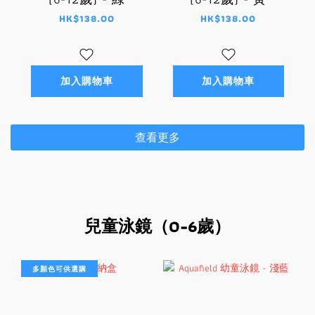
HK$138.00
HK$138.00
加入購物車
加入購物車
查看更多
兒童泳鏡（0-6歲）
多顏色可供選購