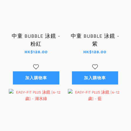
中童 BUBBLE 泳鏡 -
中童 BUBBLE 泳鏡 -
粉紅
紫
HK$128.00
HK$128.00
加入購物車
加入購物車