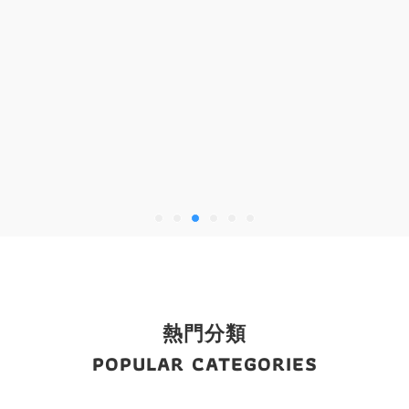
熱門分類
POPULAR CATEGORIES