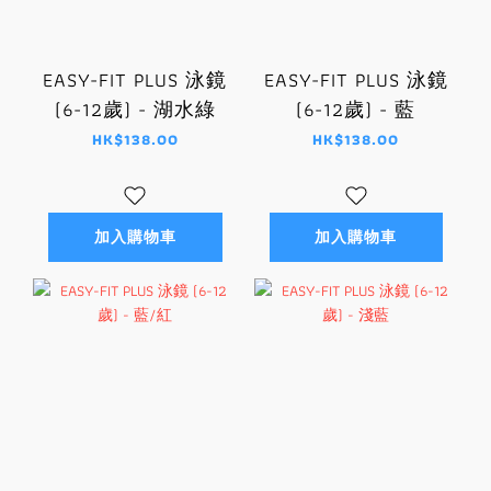
EASY-FIT PLUS 泳鏡
EASY-FIT PLUS 泳鏡
(6-12歲) - 湖水綠
(6-12歲) - 藍
HK$138.00
HK$138.00
加入購物車
加入購物車