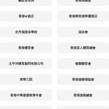
醫院管理局
香港美國會
香港W酒店
香港華美達華麗酒店
史丹福游泳學校
迪泳會
香港體育會
香港盲人體育總會
太平洋體育顧問有限公司
愉園體育會
東華三院
香港遊樂場協會
香港中華基督教青年會
香港游跑總會