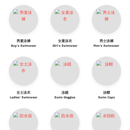
男童泳褲
女童泳衣
男士泳褲
Boy's Swimwear
Girl's Swimwear
Men's Swimwear
女士泳衣
泳鏡
泳帽
Ladies' Swimwear
Swim Goggles
Swim Caps