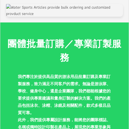
團體批量訂購／專業訂製服
務
我們專注於提供高品質的游泳用品批量訂購及專業訂
製服務，致力滿足不同客戶的需求。無論是游泳隊、
學校、健身中心，還是企業團隊，我們都能根據您的
要求提供專業建議和量身訂製的解決方案。我們的產
品包括泳衣、泳帽、泳鏡及相關配件，款式多樣且品
質可靠。
此外，我們提供專屬設計服務，能將您的團隊標誌、
名稱或獨特設計印製在產品上，展現您的專業形象與