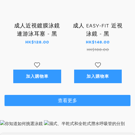
成人近視鍍膜泳鏡
成人 EASY-FIT 近視
連游泳耳塞 - 黑
泳鏡 - 黑
HK$128.00
HK$148.00
HK$188.00
加入購物車
加入購物車
查看更多