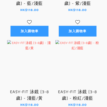
歲) - 藍/淺藍
歲) - 紫/淺藍
HK$118.00
HK$118.00
加入購物車
加入購物車
EASY-FIT 泳鏡 (3-8
EASY-FIT 泳鏡 (3-8
歲) - 淺藍/黃
歲) - 粉紅/淺藍
HK$118.00
HK$118.00