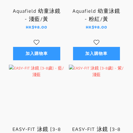
Aquafield 幼童泳鏡
Aquafield 幼童泳鏡
- 淺藍/黃
- 粉紅/黃
HK$98.00
HK$98.00
加入購物車
加入購物車
EASY-FIT 泳鏡 (3-8
EASY-FIT 泳鏡 (3-8