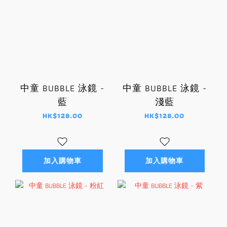
中童 BUBBLE 泳鏡 -
中童 BUBBLE 泳鏡 -
藍
淺藍
HK$128.00
HK$128.00
加入購物車
加入購物車