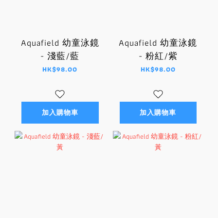
Aquafield 幼童泳鏡
Aquafield 幼童泳鏡
- 淺藍/藍
- 粉紅/紫
HK$98.00
HK$98.00
加入購物車
加入購物車