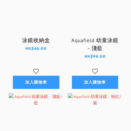
泳鏡收納盒
Aquafield 幼童泳鏡
- 淺藍
HK$48.00
HK$98.00
加入購物車
加入購物車