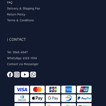
FAQ
Delivery & Shipping Fee
Return Policy
Terms & Conditions
| CONTACT
Tel: 3565-6547
WhatsApp: 6123-1104
Contant via Messenger