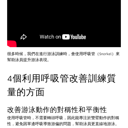
很多時候，我們在進行游泳訓練時，會使用呼吸管（Snorkel）來
幫助泳員提升游泳表現。
4個利用呼吸管改善訓練質
量的方面
改善游泳動作的對稱性和平衡性
使用呼吸管時，不需要轉頭呼吸，因此能專注於雙臂動作的對稱
性，避免因單邊呼吸導致游偏的問題，幫助泳員更直線地游泳。