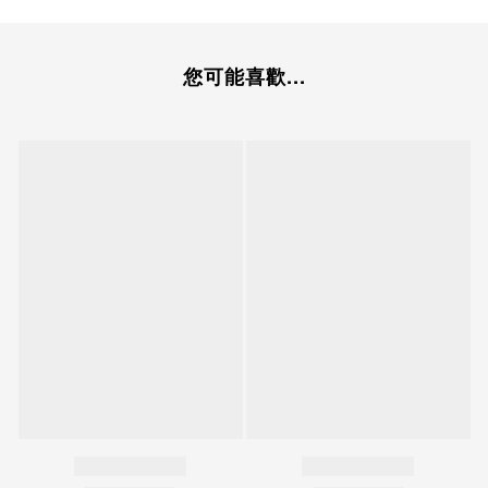
您可能喜歡...