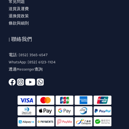
常見問題
送貨及運費
退換貨政策
條款與細則
| 聯絡我們
電話: (852) 3565-6547
WhatsApp: (852) 6123-1104
透過Messenger查詢