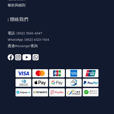
條款與細則
| 聯絡我們
電話: (852) 3565-6547
WhatsApp: (852) 6123-1104
透過Messenger查詢