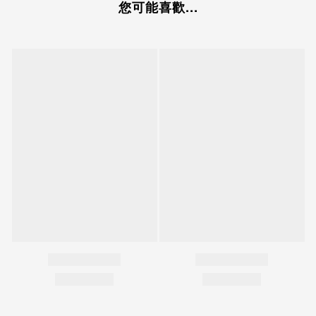
您可能喜歡...