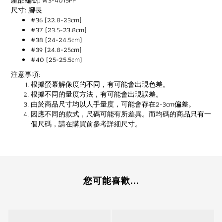
尺寸: 腳長
#36 (22.8-23cm)
#37 (23.5-23.8cm)
#38 (24-24.5cm)
#39 (24.8-25cm)
#40 (25-25.5cm)
注意事項:
根據螢幕解像度的不同，有可能會出現色差。
根據不同的量度方法，有可能會出現誤差。
由於商品尺寸均以人手量度，可能會存在2-3cm偏差。
因應不同的款式，尺碼可能有所差異。而均碼的商品只有一
個尺碼，請在購買前參考詳細尺寸。
您可能喜歡...