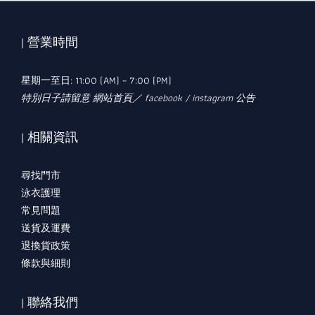
| 營業時間
星期一至日: 11:00 (AM) ~ 7:00 (PM)
特別日子請留意 網站首頁／ facebook / instagram 公告
| 相關資訊
尋找門市
泳衣護理
常見問題
送貨及運費
退換貨政策
條款與細則
| 聯絡我們