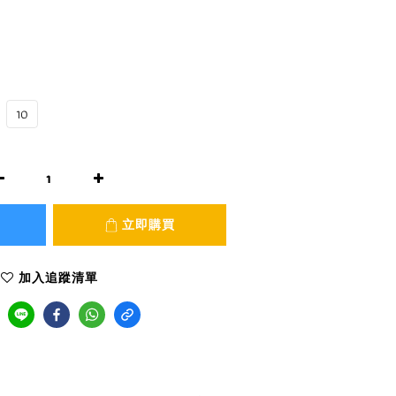
10
立即購買
加入追蹤清單