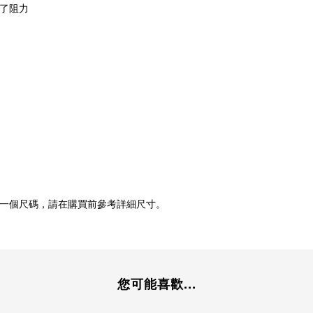
了阻力
一個尺碼，請在購買前參考詳細尺寸。
您可能喜歡...