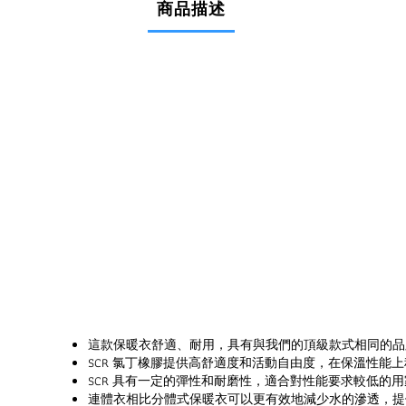
商品描述
這款保暖衣舒適、耐用，具有與我們的頂級款式相同的品
SCR 氯丁橡膠提供高舒適度和活動自由度，在保溫性能
SCR 具有一定的彈性和耐磨性，適合對性能要求較低的
連體衣相比分體式保暖衣可以更有效地減少水的滲透，提