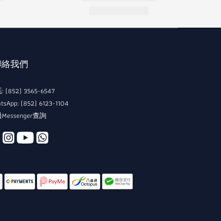
 聯絡我們
 (852) 3565-6547
tsApp: (852) 6123-1104
Messenger查詢