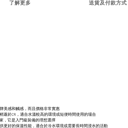
了解更多
送貨及付款方式
牌美感和觸感，而且價格非常實惠
上稍遜於CR，適合水溫較高的環境或短便時間使用的場合
用家，它是入門級裝備的理想選擇
供更好的保溫性能，適合於冷水環境或需要長時間浸水的活動