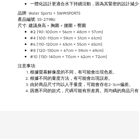
一體化設計更適合水下持續活動，因為其緊密的設計減少
品牌: Water Sports × SWIMSPORTS
產品編號: SS-279BU
尺寸: 建議身高 × 胸圍 × 腰圍 × 臀圍
#2 (90-100cm × 56cm × 48cm × 57cm)
#4 (100-110cm × 59cm × 51cm × 61cm)
#6 (110-120cm × 63cm × 55cm × 65cm)
#8 (120-130cm × 67cm × 59cm × 69cm)
#10 (130-140cm × 70cm × 62cm × 72cm)
注意事項:
根據螢幕解像度的不同，有可能會出現色差。
根據不同的量度方法，有可能會出現誤差。
由於商品尺寸均以人手量度，可能會存在2-3cm偏差。
因應不同的款式，尺碼可能有所差異。而均碼的商品只有