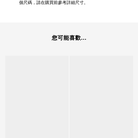
個尺碼，請在購買前參考詳細尺寸。
您可能喜歡...