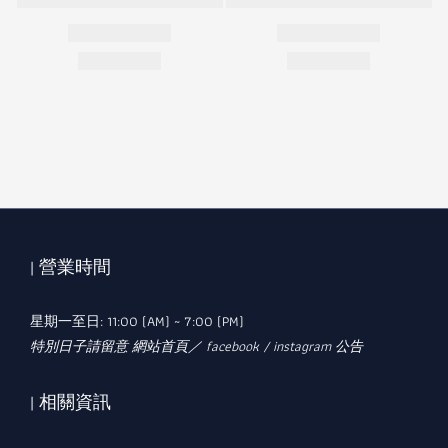
| 營業時間
星期一至日: 11:00 (AM) ~ 7:00 (PM)
特別日子請留意 網站首頁／ facebook / instagram 公告
| 相關資訊