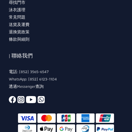
尋找門市
泳衣護理
常見問題
送貨及運費
退換貨政策
條款與細則
| 聯絡我們
電話: (852) 3565-6547
WhatsApp: (852) 6123-1104
透過Messenger查詢