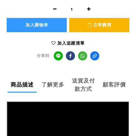
加入購物車
立即購買
加入追蹤清單
分享到
送貨及付
商品描述
了解更多
顧客評價
款方式