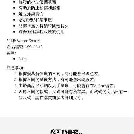
輕巧的小型便攜噴霧
有助於防止起霧和起霧
延長泳鏡壽命
增加視野和清晰度
防霧塗層的持續時間較長久
適合游泳課程或競賽使用
品牌: Water Sports
產品編號: WS-030E
容量:
30ml
注意事項:
根據螢幕解像度的不同，有可能會出現色差。
根據不同的量度方法，有可能會出現誤差。
由於商品尺寸均以人手量度，可能會存在2-3cm偏差。
因應不同的款式，尺碼可能有所差異。而均碼的商品只有一
個尺碼，請在購買前參考詳細尺寸。
您可能喜歡...