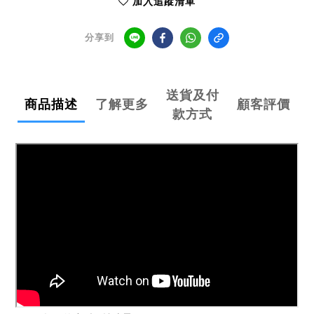
加入追蹤清單
分享到
送貨及付
商品描述
了解更多
顧客評價
款方式