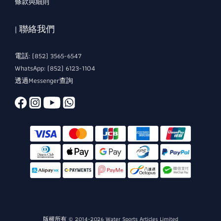
條款與細則
| 聯絡我們
電話: (852) 3565-6547
WhatsApp: (852) 6123-1104
透過Messenger查詢
版權所有 © 2014-2026 Water Sports Articles Limited