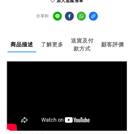
加入追蹤清單
分享到
送貨及付
商品描述
了解更多
顧客評價
款方式