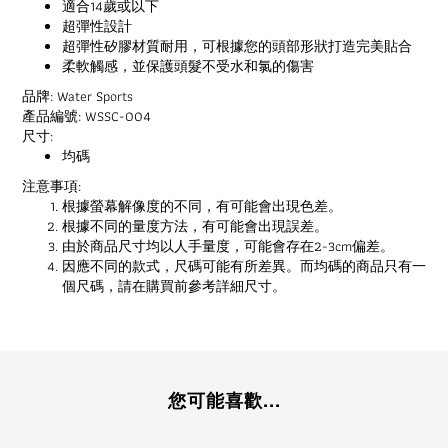
適合14歲或以下
超彈性設計
超彈性矽膠材質耐用，可根據您的頭部形狀打造完美貼合
柔軟觸感，並保護頭髮不受水和氯的傷害
品牌: Water Sports
產品編號: WSSC-004
尺寸:
均碼
注意事項:
根據螢幕解像度的不同，有可能會出現色差。
根據不同的量度方法，有可能會出現誤差。
由於商品尺寸均以人手量度，可能會存在2-3cm偏差。
因應不同的款式，尺碼可能有所差異。而均碼的商品只有一
個尺碼，請在購買前參考詳細尺寸。
您可能喜歡...