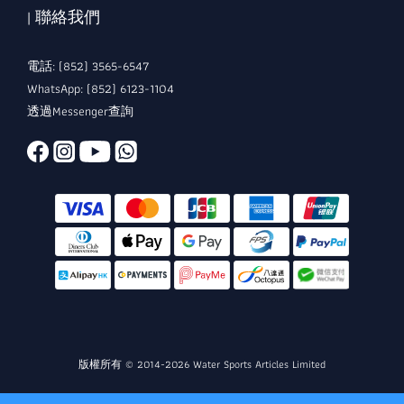
| 聯絡我們
電話: (852) 3565-6547
WhatsApp: (852) 6123-1104
透過Messenger查詢
版權所有 © 2014-2026 Water Sports Articles Limited