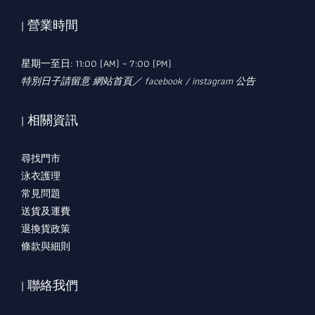
| 營業時間
星期一至日: 11:00 (AM) ~ 7:00 (PM)
特別日子請留意 網站首頁／ facebook / instagram 公告
| 相關資訊
尋找門市
泳衣護理
常見問題
送貨及運費
退換貨政策
條款與細則
| 聯絡我們