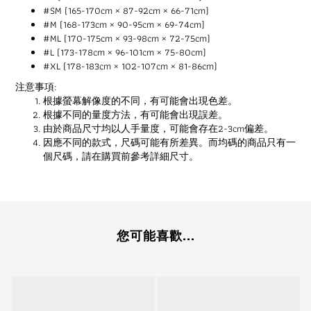
#SM (165-170cm × 87-92cm × 66-71cm)
#M (168-173cm × 90-95cm × 69-74cm)
#ML (170-175cm × 93-98cm × 72-75cm)
#L (173-178cm × 96-101cm × 75-80cm)
#XL (178-183cm × 102-107cm × 81-86cm)
注意事項:
根據螢幕解像度的不同，有可能會出現色差。
根據不同的量度方法，有可能會出現誤差。
由於商品尺寸均以人手量度，可能會存在2-3cm偏差。
因應不同的款式，尺碼可能有所差異。而均碼的商品只有一
個尺碼，請在購買前參考詳細尺寸。
您可能喜歡...