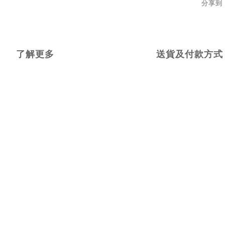
分享到
了解更多
送貨及付款方式