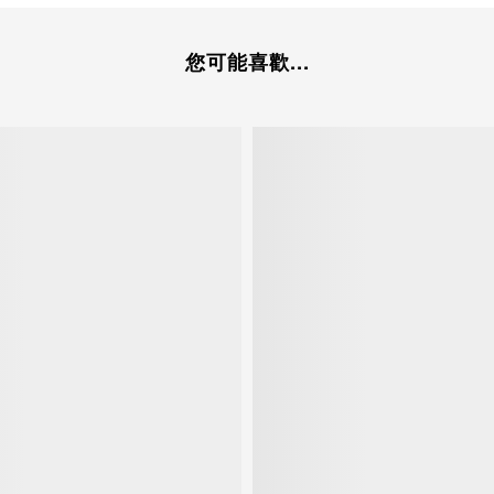
您可能喜歡...