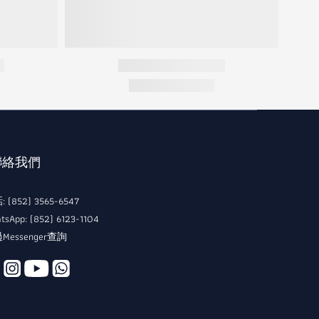
 聯絡我們
 (852) 3565-6547
tsApp: (852) 6123-1104
Messenger查詢