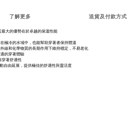
了解更多
送貨及付款方式
其最大的優勢在於卓越的保溫性能
使在極冷的水域中，也能幫助穿著者保持體溫
紫外線和化學物質的長期作用下維持穩定，不易老化
舒適的穿著體驗
與穿著舒適性
動自由延展，提供極佳的舒適性與靈活度