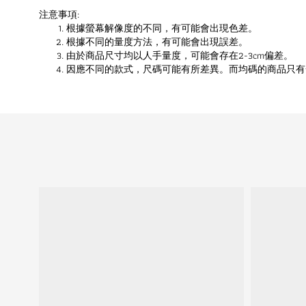
注意事項:
根據螢幕解像度的不同，有可能會出現色差。
根據不同的量度方法，有可能會出現誤差。
由於商品尺寸均以人手量度，可能會存在2-3cm偏差。
因應不同的款式，尺碼可能有所差異。而均碼的商品只有