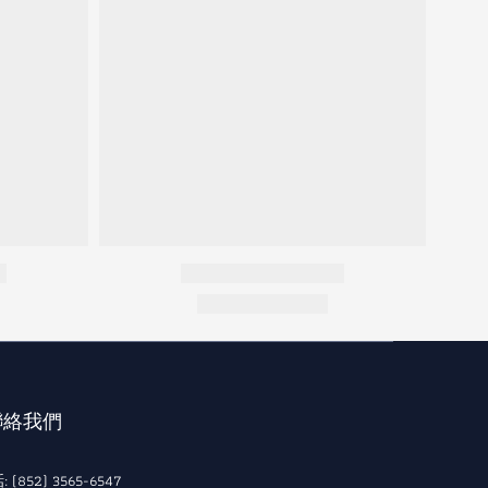
 聯絡我們
 (852) 3565-6547