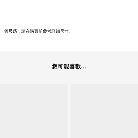
一個尺碼，請在購買前參考詳細尺寸。
您可能喜歡...