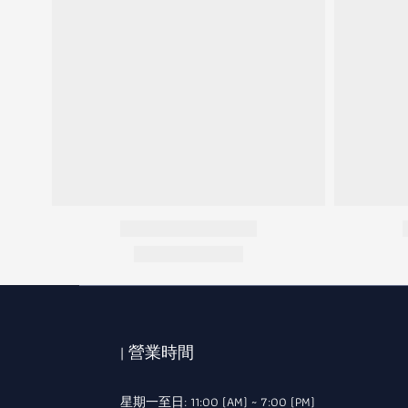
| 營業時間
星期一至日: 11:00 (AM) ~ 7:00 (PM)