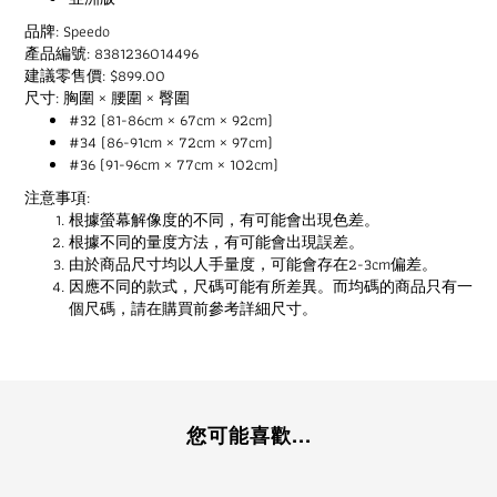
品牌: Speedo
產品編號: 8381236014496
建議零售價: $899.00
尺寸: 胸圍 × 腰圍 × 臀圍
#32 (81-86cm × 67cm × 92cm)
#34 (86-91cm × 72cm × 97cm)
#36 (91-96cm × 77cm × 102cm)
注意事項:
根據螢幕解像度的不同，有可能會出現色差。
根據不同的量度方法，有可能會出現誤差。
由於商品尺寸均以人手量度，可能會存在2-3cm偏差。
因應不同的款式，尺碼可能有所差異。而均碼的商品只有一
個尺碼，請在購買前參考詳細尺寸。
您可能喜歡...