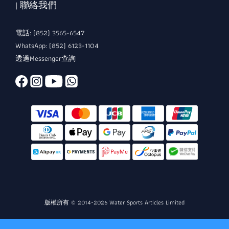
| 聯絡我們
電話: (852) 3565-6547
WhatsApp: (852) 6123-1104
透過Messenger查詢
版權所有 © 2014-2026 Water Sports Articles Limited