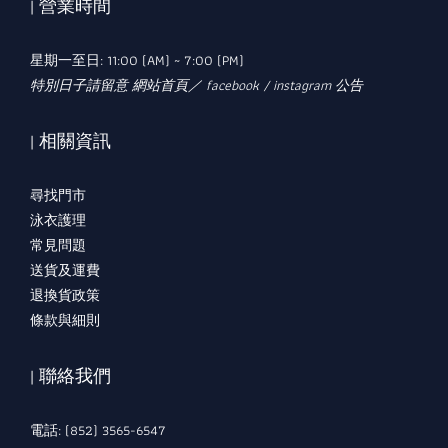
| 營業時間
星期一至日: 11:00 (AM) ~ 7:00 (PM)
特別日子請留意 網站首頁／ facebook / instagram 公告
| 相關資訊
尋找門市
泳衣護理
常見問題
送貨及運費
退換貨政策
條款與細則
| 聯絡我們
電話: (852) 3565-6547