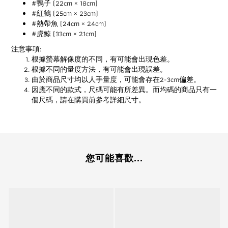
#鴨子 (22cm × 18cm)
#紅鶴 (25cm × 23cm)
#熱帶魚 (24cm × 24cm)
#虎鯨 (33cm × 21cm)
注意事項:
根據螢幕解像度的不同，有可能會出現色差。
根據不同的量度方法，有可能會出現誤差。
由於商品尺寸均以人手量度，可能會存在2-3cm偏差。
因應不同的款式，尺碼可能有所差異。而均碼的商品只有一
個尺碼，請在購買前參考詳細尺寸。
您可能喜歡...