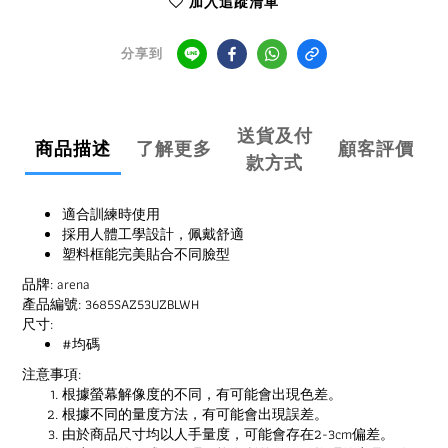
加入追蹤清單
分享到
送貨及付
商品描述
了解更多
顧客評價
款方式
適合訓練時使用
採用人體工學設計，佩戴舒適
塑料框能完美貼合不同臉型
品牌: arena
產品編號: 3685SAZ53UZBLWH
尺寸:
#均碼
注意事項:
根據螢幕解像度的不同，有可能會出現色差。
根據不同的量度方法，有可能會出現誤差。
由於商品尺寸均以人手量度，可能會存在2-3cm偏差。