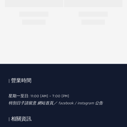
| 營業時間
星期一至日: 11:00 (AM) ~ 7:00 (PM)
特別日子請留意 網站首頁／ facebook / instagram 公告
| 相關資訊