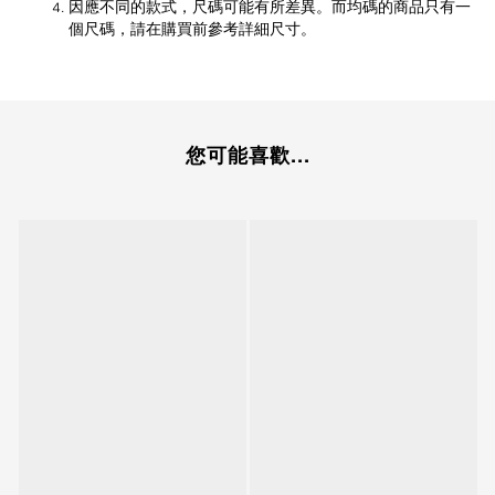
因應不同的款式，尺碼可能有所差異。而均碼的商品只有一
個尺碼，請在購買前參考詳細尺寸。
您可能喜歡...