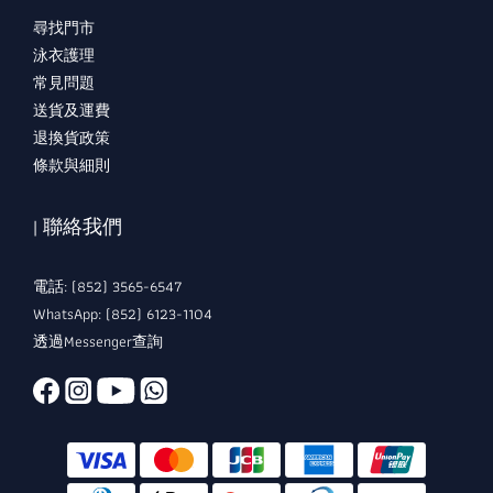
尋找門市
泳衣護理
常見問題
送貨及運費
退換貨政策
條款與細則
| 聯絡我們
電話: (852) 3565-6547
WhatsApp: (852) 6123-1104
透過Messenger查詢