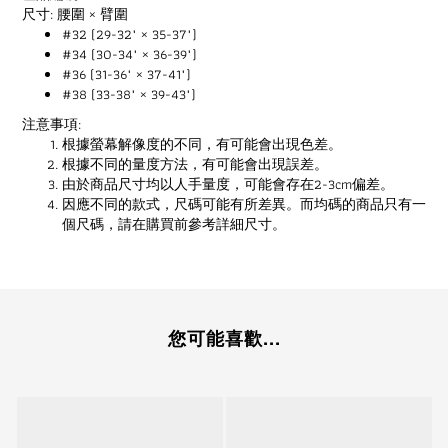
尺寸: 腰圍 × 臂圍
#32 (29-32" × 35-37")
#34 (30-34" × 36-39")
#36 (31-36" × 37-41")
#38 (33-38" × 39-43")
注意事項:
根據螢幕解像度的不同，有可能會出現色差。
根據不同的量度方法，有可能會出現誤差。
由於商品尺寸均以人手量度，可能會存在2-3cm偏差。
因應不同的款式，尺碼可能有所差異。而均碼的商品只有一
個尺碼，請在購買前參考詳細尺寸。
您可能喜歡...