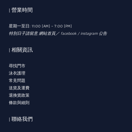
| 營業時間
星期一至日: 11:00 (AM) ~ 7:00 (PM)
特別日子請留意 網站首頁／ facebook / instagram 公告
| 相關資訊
尋找門市
泳衣護理
常見問題
送貨及運費
退換貨政策
條款與細則
| 聯絡我們