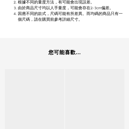
根據不同的量度方法，有可能會出現誤差。
由於商品尺寸均以人手量度，可能會存在2-3cm偏差。
因應不同的款式，尺碼可能有所差異。而均碼的商品只有一
個尺碼，請在購買前參考詳細尺寸。
您可能喜歡...