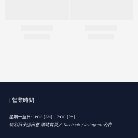
| 營業時間
星期一至日: 11:00 (AM) ~ 7:00 (PM)
特別日子請留意 網站首頁／ facebook / instagram 公告