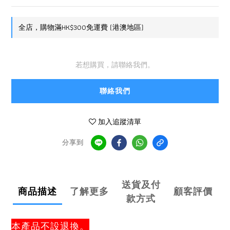
全店，購物滿HK$300免運費 (港澳地區)
若想購買，請聯絡我們。
聯絡我們
加入追蹤清單
分享到
送貨及付
商品描述
了解更多
顧客評價
款方式
本產品不設退換。