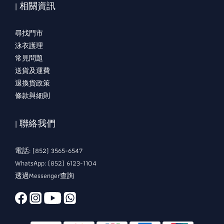
| 相關資訊
尋找門市
泳衣護理
常見問題
送貨及運費
退換貨政策
條款與細則
| 聯絡我們
電話: (852) 3565-6547
WhatsApp: (852) 6123-1104
透過Messenger查詢