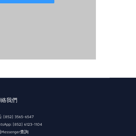
 聯絡我們
 (852) 3565-6547
tsApp: (852) 6123-1104
Messenger查詢