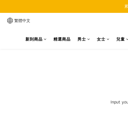
累
繁體中文
新到商品
精選商品
男士
女士
兒童
Input you