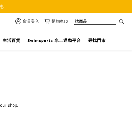
優惠
會員登入
購物車(0)
生活百貨
Swimsports 水上運動平台
尋找門市
your shop.