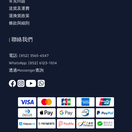
常見問題
送貨及運費
退換貨政策
條款與細則
| 聯絡我們
電話: (852) 3565-6547
WhatsApp: (852) 6123-1104
透過Messenger查詢