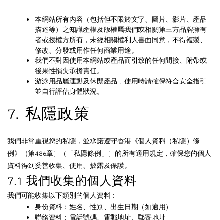
本網站所有內容（包括但不限於文字、圖片、影片、產品
描述等）之知識產權及版權屬我們或相關第三方品牌擁有
者或授權方所有，未經相關權利人書面同意，不得複製、
修改、分發或用作任何商業用途。
我們不對因使用本網站或產品而引致的任何間接、附帶或
後果性損失承擔責任。
游泳用品屬運動及休閒產品，使用時請確保符合安全指引
並自行評估身體狀況。
7. 私隱政策
我們非常重視您的私隱，並承諾遵守香港《個人資料（私隱）條
例》（第486章）（「私隱條例」）的所有適用規定，確保您的個人
資料得到妥善收集、使用、披露及保護。
7.1 我們收集的個人資料
我們可能收集以下類別的個人資料：
身份資料：姓名、性別、出生日期（如適用）
聯絡資料：電話號碼、電郵地址、郵寄地址