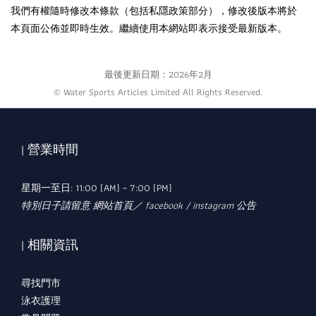
我們有權隨時修改本條款（包括私隱政策部分），修改後版本將於
本頁面公佈並即時生效。繼續使用本網站即表示接受最新版本。
最後更新日期：2026年2月
© Water Sports Articles Limited All Rights Reserved.
| 營業時間
星期一至日: 11:00 (AM) ~ 7:00 (PM)
特別日子請留意 網站首頁／ facebook / instagram 公告
| 相關資訊
尋找門市
泳衣護理