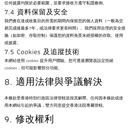
任何披露均限於必要範圍，並要求接收方遵守私隱條例。
7.4 資料保留及安全
我們會在達成收集目的所需的期間內保留您的個人資料（一般為交
易完成後最多7年，或法律要求更長時間）。我們採用合理的安全措
施（如加密、存取控制）保護您的資料免受未經授權的存取、使用
或披露。
7.5 Cookies 及追蹤技術
本網站使用 cookies 提升用戶體驗。您可透過瀏覽器設定拒絕
cookies，但可能影響部分功能。
8. 適用法律與爭議解決
本條款受香港特別行政區法律管轄並按其解釋。任何因本條款或使
用本網站引起的爭議，雙方同意提交香港法院專屬管轄。
9. 修改權利