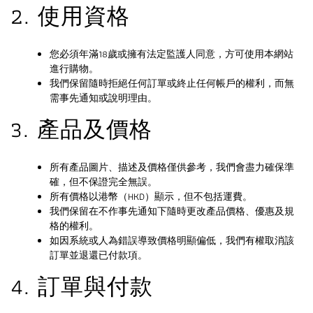
2. 使用資格
您必須年滿18歲或擁有法定監護人同意，方可使用本網站
進行購物。
我們保留隨時拒絕任何訂單或終止任何帳戶的權利，而無
需事先通知或說明理由。
3. 產品及價格
所有產品圖片、描述及價格僅供參考，我們會盡力確保準
確，但不保證完全無誤。
所有價格以港幣（HKD）顯示，但不包括運費。
我們保留在不作事先通知下隨時更改產品價格、優惠及規
格的權利。
如因系統或人為錯誤導致價格明顯偏低，我們有權取消該
訂單並退還已付款項。
4. 訂單與付款