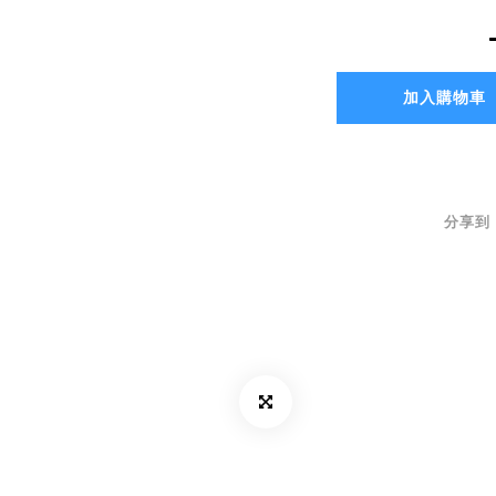
加入購物車
分享到