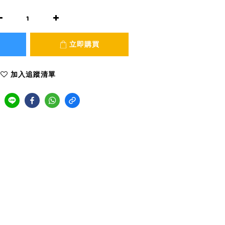
立即購買
加入追蹤清單