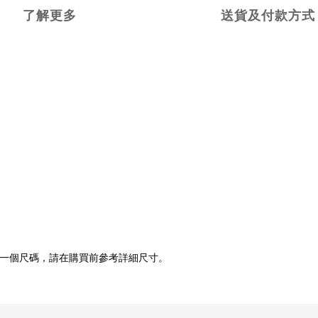
了解更多
送貨及付款方式
一個尺碼，請在購買前參考詳細尺寸。