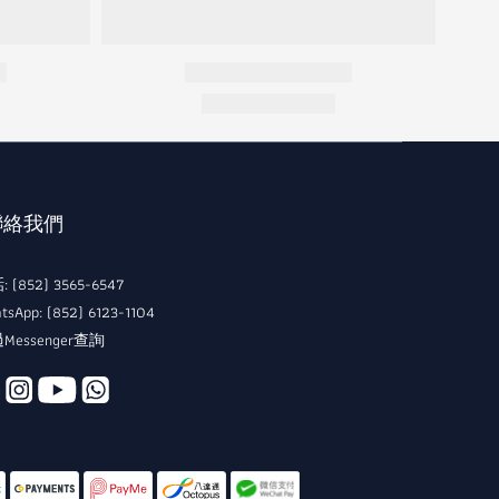
 聯絡我們
 (852) 3565-6547
tsApp: (852) 6123-1104
Messenger查詢