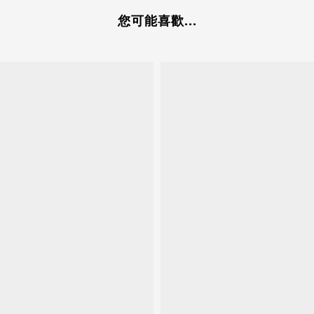
您可能喜歡...