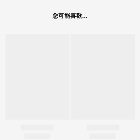
您可能喜歡...