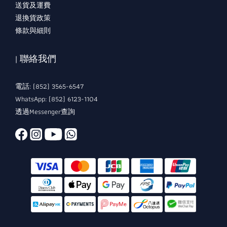
送貨及運費
退換貨政策
條款與細則
| 聯絡我們
電話: (852) 3565-6547
WhatsApp: (852) 6123-1104
透過Messenger查詢