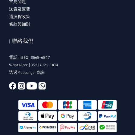
常見問題
送貨及運費
退換貨政策
條款與細則
| 聯絡我們
電話: (852) 3565-6547
WhatsApp: (852) 6123-1104
透過Messenger查詢