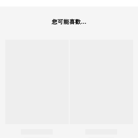
您可能喜歡...