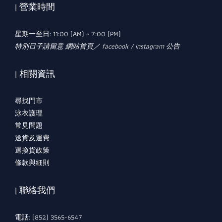
| 營業時間
星期一至日: 11:00 (AM) ~ 7:00 (PM)
特別日子請留意 網站首頁／ facebook / instagram 公告
| 相關資訊
尋找門市
泳衣護理
常見問題
送貨及運費
退換貨政策
條款與細則
| 聯絡我們
電話: (852) 3565-6547