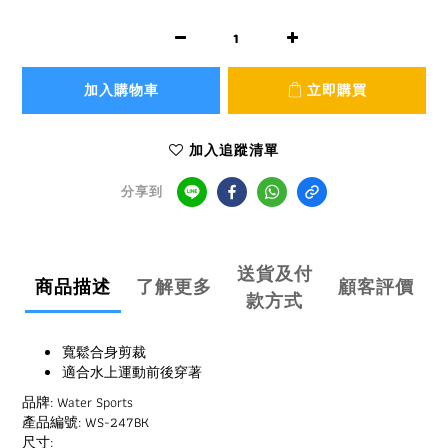
加入購物車
立即購買
加入追蹤清單
分享到
送貨及付
商品描述
了解更多
顧客評價
款方式
寬鬆合身剪裁
適合水上運動前後穿著
品牌: Water Sports
產品編號: WS-247BK
尺寸: