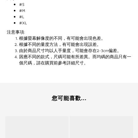
#S
#M
#L
#XL
注意事項:
根據螢幕解像度的不同，有可能會出現色差。
根據不同的量度方法，有可能會出現誤差。
由於商品尺寸均以人手量度，可能會存在2-3cm偏差。
因應不同的款式，尺碼可能有所差異。而均碼的商品只有一
個尺碼，請在購買前參考詳細尺寸。
您可能喜歡...