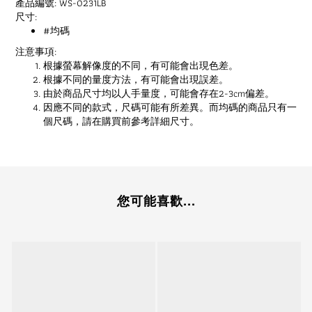
產品編號: WS-0231LB
尺寸:
#均碼
注意事項:
根據螢幕解像度的不同，有可能會出現色差。
根據不同的量度方法，有可能會出現誤差。
由於商品尺寸均以人手量度，可能會存在2-3cm偏差。
因應不同的款式，尺碼可能有所差異。而均碼的商品只有一
個尺碼，請在購買前參考詳細尺寸。
您可能喜歡...