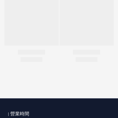
| 營業時間