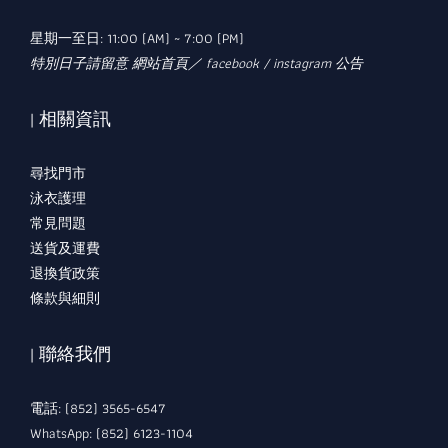
星期一至日: 11:00 (AM) ~ 7:00 (PM)
特別日子請留意 網站首頁／ facebook / instagram 公告
| 相關資訊
尋找門市
泳衣護理
常見問題
送貨及運費
退換貨政策
條款與細則
| 聯絡我們
電話: (852) 3565-6547
WhatsApp: (852) 6123-1104