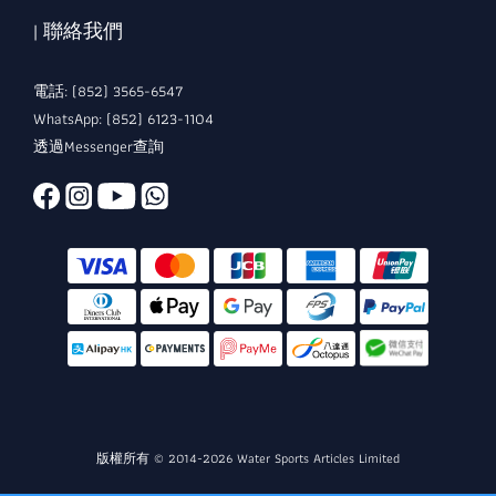
| 聯絡我們
電話: (852) 3565-6547
WhatsApp: (852) 6123-1104
透過Messenger查詢
版權所有 © 2014-2026 Water Sports Articles Limited