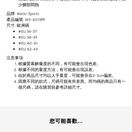
少腳部悶熱
品牌: Water Sports
產品編號: WS-4013PP
尺寸: 歐洲碼
#EU 36-37
#EU 38-39
#EU 40-41
#EU 42-43
注意事項:
根據螢幕解像度的不同，有可能會出現色差。
根據不同的量度方法，有可能會出現誤差。
由於商品尺寸均以人手量度，可能會存在2-3cm偏差。
因應不同的款式，尺碼可能有所差異。而均碼的商品只有一
個尺碼，請在購買前參考詳細尺寸。
您可能喜歡...