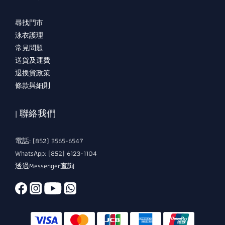
尋找門市
泳衣護理
常見問題
送貨及運費
退換貨政策
條款與細則
| 聯絡我們
電話: (852) 3565-6547
WhatsApp: (852) 6123-1104
透過Messenger查詢