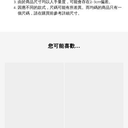
由於商品尺寸均以人手量度，可能會存在2-3cm偏差。
因應不同的款式，尺碼可能有所差異。而均碼的商品只有一
個尺碼，請在購買前參考詳細尺寸。
您可能喜歡...