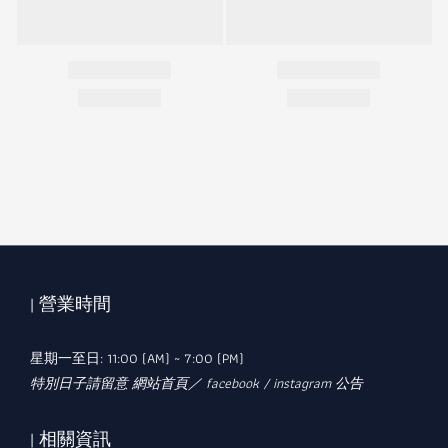
| 營業時間
星期一至日: 11:00 (AM) ~ 7:00 (PM)
特別日子請留意 網站首頁／ facebook / instagram 公告
| 相關資訊