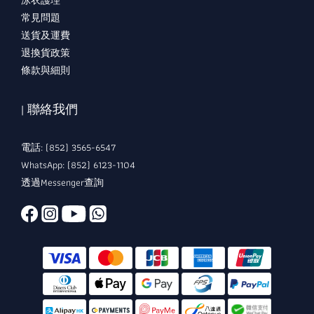
泳衣護理
常見問題
送貨及運費
退換貨政策
條款與細則
| 聯絡我們
電話: (852) 3565-6547
WhatsApp: (852) 6123-1104
透過Messenger查詢