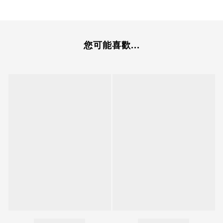
您可能喜歡...