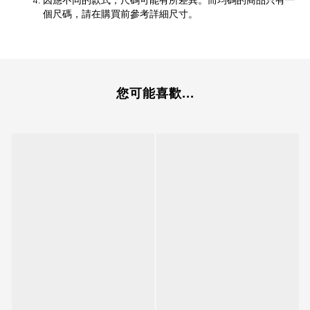
個尺碼，請在購買前參考詳細尺寸。
您可能喜歡...