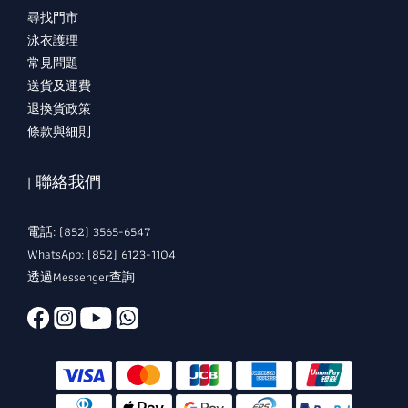
尋找門市
泳衣護理
常見問題
送貨及運費
退換貨政策
條款與細則
| 聯絡我們
電話: (852) 3565-6547
WhatsApp: (852) 6123-1104
透過Messenger查詢