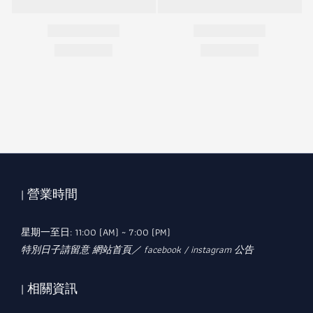
| 營業時間
星期一至日: 11:00 (AM) ~ 7:00 (PM)
特別日子請留意 網站首頁／ facebook / instagram 公告
| 相關資訊