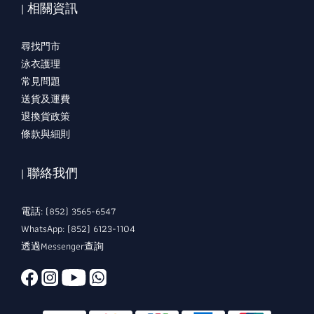
| 相關資訊
尋找門市
泳衣護理
常見問題
送貨及運費
退換貨政策
條款與細則
| 聯絡我們
電話: (852) 3565-6547
WhatsApp: (852) 6123-1104
透過Messenger查詢