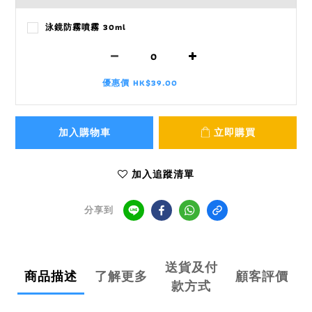
泳鏡防霧噴霧 30ml
優惠價 HK$39.00
加入購物車
立即購買
加入追蹤清單
分享到
送貨及付
商品描述
了解更多
顧客評價
款方式