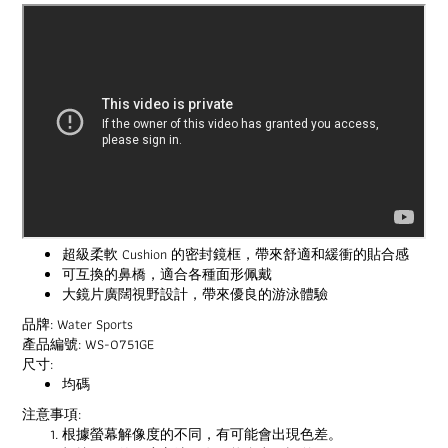
超級柔軟 Cushion 的密封鏡框，帶來舒適和緩衝的貼合感
可互換的鼻橋，適合各種面形佩戴
大鏡片廣闊視野設計，帶來優良的游泳體驗
品牌: Water Sports
產品編號: WS-0751GE
尺寸:
均碼
注意事項:
根據螢幕解像度的不同，有可能會出現色差。