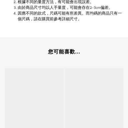
根據不同的量度方法，有可能會出現誤差。
由於商品尺寸均以人手量度，可能會存在2-3cm偏差。
因應不同的款式，尺碼可能有所差異。而均碼的商品只有一
個尺碼，請在購買前參考詳細尺寸。
您可能喜歡...