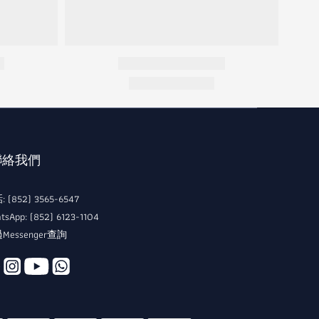
 聯絡我們
 (852) 3565-6547
tsApp: (852) 6123-1104
Messenger查詢