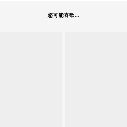
您可能喜歡...