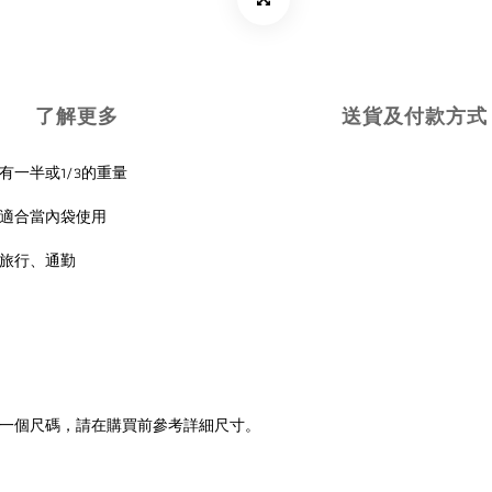
了解更多
送貨及付款方式
有一半或1/3的重量
適合當內袋使用
旅行、通勤
一個尺碼，請在購買前參考詳細尺寸。