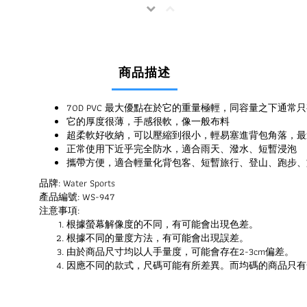
商品描述
70D PVC 最大優點在於它的重量極輕，同容量之下通常只
它的厚度很薄，手感很軟，像一般布料
超柔軟好收納，可以壓縮到很小，輕易塞進背包角落，最
正常使用下近乎完全防水，適合雨天、潑水、短暫浸泡
攜帶方便，適合輕量化背包客、短暫旅行、登山、跑步、
品牌: Water Sports
產品編號: WS-947
注意事項:
根據螢幕解像度的不同，有可能會出現色差。
根據不同的量度方法，有可能會出現誤差。
由於商品尺寸均以人手量度，可能會存在2-3cm偏差。
因應不同的款式，尺碼可能有所差異。而均碼的商品只有