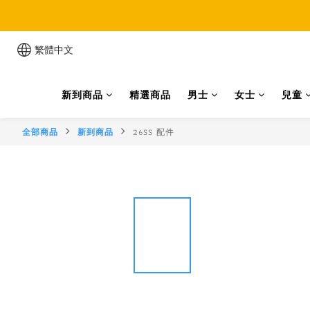
累
繁體中文
新到商品
精選商品
男士
女士
兒童
全部商品
新到商品
26SS 配件