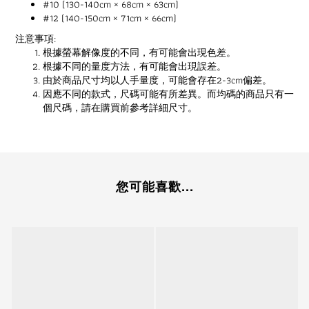
#10 (130-140cm × 68cm × 63cm)
#12 (140-150cm × 71cm × 66cm)
注意事項:
根據螢幕解像度的不同，有可能會出現色差。
根據不同的量度方法，有可能會出現誤差。
由於商品尺寸均以人手量度，可能會存在2-3cm偏差。
因應不同的款式，尺碼可能有所差異。而均碼的商品只有一
個尺碼，請在購買前參考詳細尺寸。
您可能喜歡...