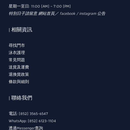
星期一至日: 11:00 (AM) ~ 7:00 (PM)
特別日子請留意 網站首頁／ facebook / instagram 公告
| 相關資訊
尋找門市
泳衣護理
常見問題
送貨及運費
退換貨政策
條款與細則
| 聯絡我們
電話: (852) 3565-6547
WhatsApp: (852) 6123-1104
透過Messenger查詢