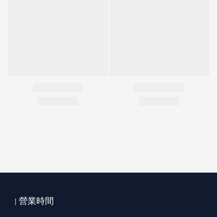
| 營業時間