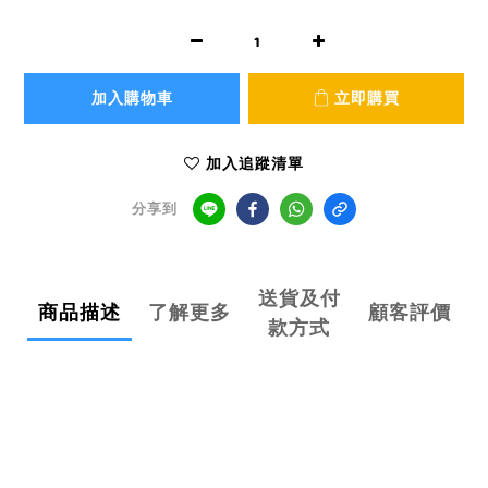
加入購物車
立即購買
加入追蹤清單
分享到
送貨及付
商品描述
了解更多
顧客評價
款方式