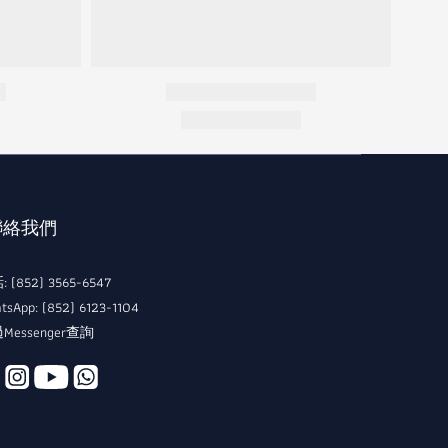
 聯絡我們
 (852) 3565-6547
tsApp: (852) 6123-1104
Messenger查詢