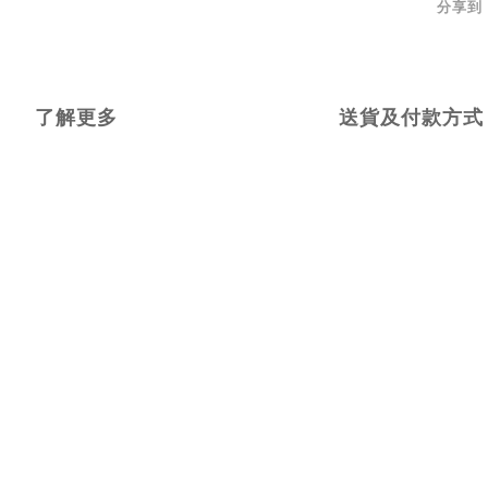
分享到
了解更多
送貨及付款方式