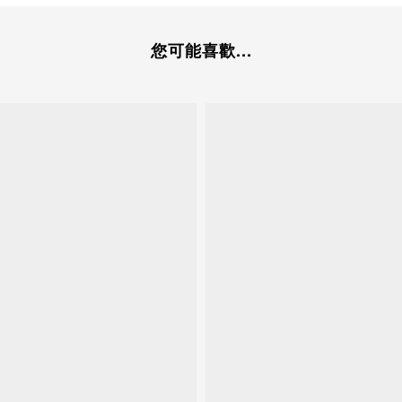
您可能喜歡...