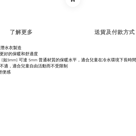
了解更多
送貨及付款方式
高端潛水衣製造
更好的保暖和舒適度
度下 (如3mm) 可達 5mm 普通材質的保暖水平，適合兒童在冷水環境下長
不適，適合兒童自由活動而不受限制
輕便感