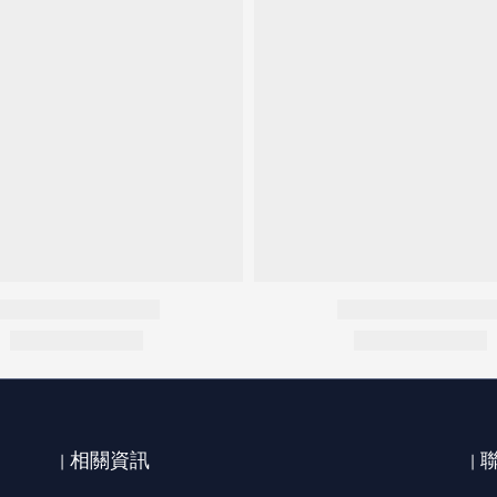
| 相關資訊
|