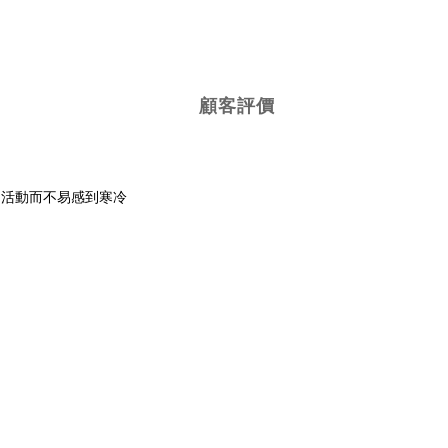
顧客評價
時間活動而不易感到寒冷