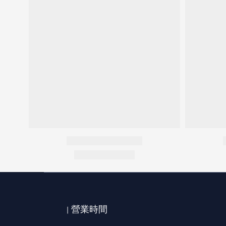
| 營業時間