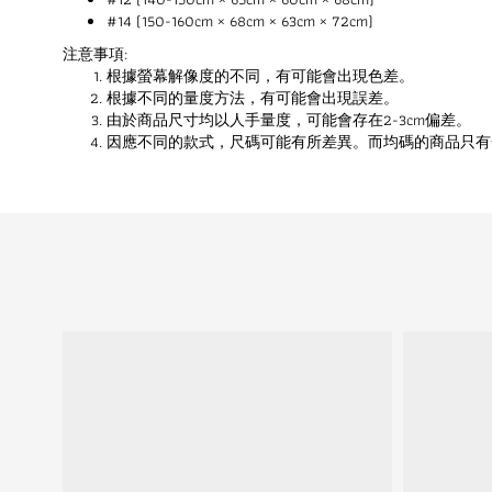
#14 (150-160cm × 68cm × 63cm × 72cm)
注意事項:
根據螢幕解像度的不同，有可能會出現色差。
根據不同的量度方法，有可能會出現誤差。
由於商品尺寸均以人手量度，可能會存在2-3cm偏差。
因應不同的款式，尺碼可能有所差異。而均碼的商品只有