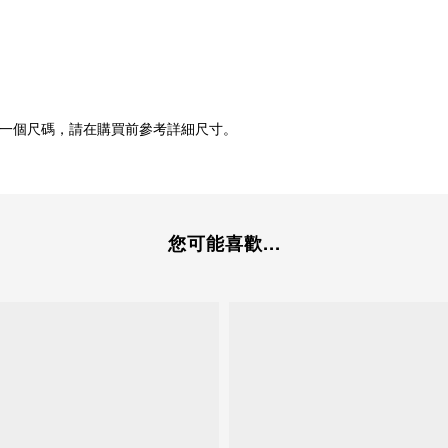
一個尺碼，請在購買前參考詳細尺寸。
您可能喜歡...