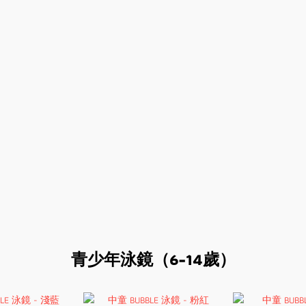
青少年泳鏡（6-14歲）