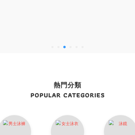
熱門分類
POPULAR CATEGORIES