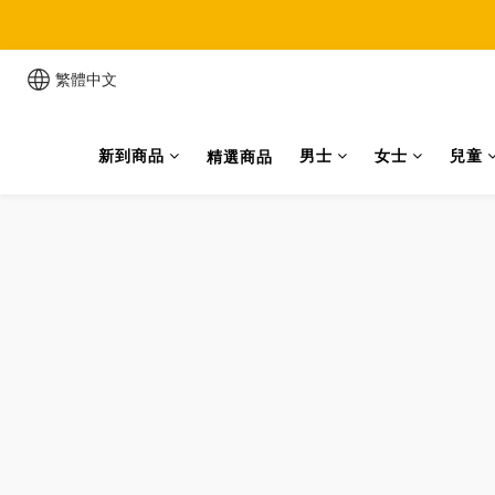
累
繁體中文
新到商品
男士
女士
兒童
精選商品