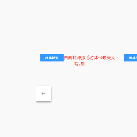
標準版型
標準