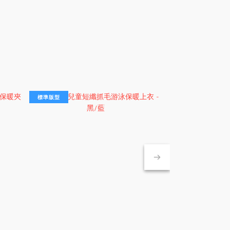
標準版型
標準版型
標準版型