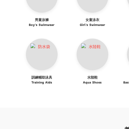
男童泳褲
女童泳衣
Boy's Swimwear
Girl's Swimwear
訓練輔助泳具
水陸鞋
Training Aids
Aqua Shoes
Bas