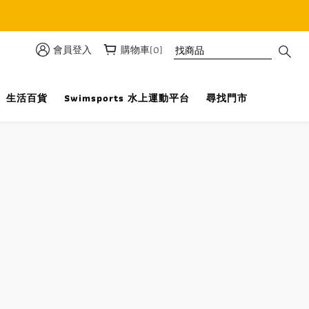
優惠
會員登入
購物車(0)
生活百貨
Swimsports 水上運動平台
尋找門市