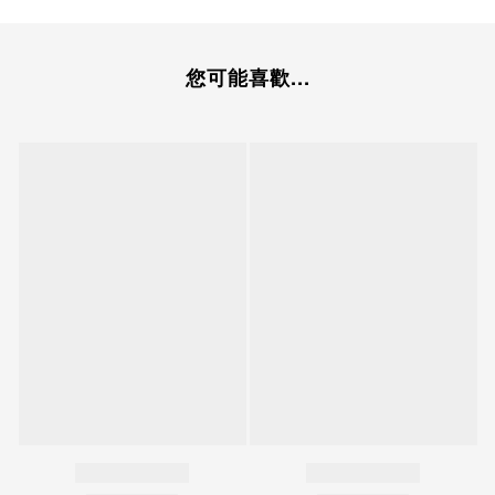
您可能喜歡...