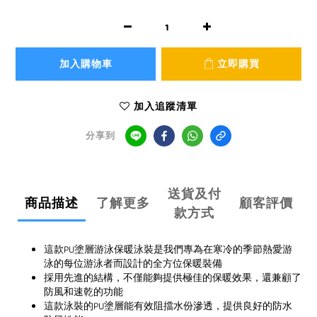
加入購物車
立即購買
加入追蹤清單
分享到
送貨及付
商品描述
了解更多
顧客評價
款方式
這款PU塗層游泳保暖泳裝是我們專為在寒冷的季節熱愛游
泳的每位游泳者而設計的全方位保暖裝備
採用先進的結構，不僅能夠提供極佳的保暖效果，還兼顧了
防風和速乾的功能
這款泳裝的PU塗層能有效阻擋水份滲透，提供良好的防水