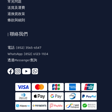
常見問題
送貨及運費
退換貨政策
條款與細則
| 聯絡我們
電話: (852) 3565-6547
WhatsApp: (852) 6123-1104
透過Messenger查詢