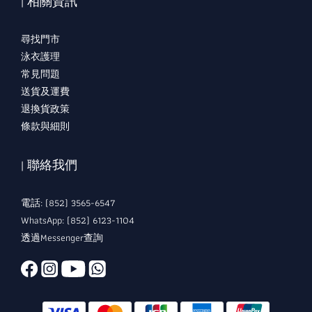
| 相關資訊
尋找門市
泳衣護理
常見問題
送貨及運費
退換貨政策
條款與細則
| 聯絡我們
電話: (852) 3565-6547
WhatsApp: (852) 6123-1104
透過Messenger查詢