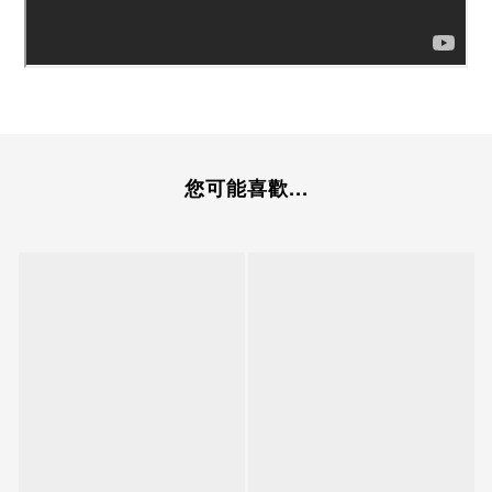
您可能喜歡...