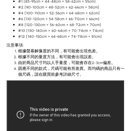
#1 (85-95cm × 44-48cm × 58-62cm × 55cm)
#2 (90-100cm × 48-52cm × 62-66cm × 58cm)
#4 (100-110cm × 52-56cm × 64-68cm × 62cm)
#6 (110-120cm × 54-58cm × 66-70cm × 66cm)
#8 (120-130cm × 56-60cm × 68-72cm × 70cm)
#10 (130-140cm × 60-64cm × 70-74cm × 74cm)
#12 (140-150cm × 64-68cm × 74-78cm × 81cm)
注意事項:
根據螢幕解像度的不同，有可能會出現色差。
根據不同的量度方法，有可能會出現誤差。
由於商品尺寸均以人手量度，可能會存在2-3cm偏差。
因應不同的款式，尺碼可能有所差異。而均碼的商品只有一
個尺碼，請在購買前參考詳細尺寸。