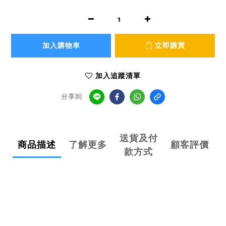
加入購物車
立即購買
加入追蹤清單
分享到
送貨及付
商品描述
了解更多
顧客評價
款方式