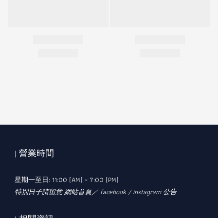
| 營業時間
星期一至日: 11:00 (AM) ~ 7:00 (PM)
特別日子請留意 網站首頁／ facebook / instagram 公告