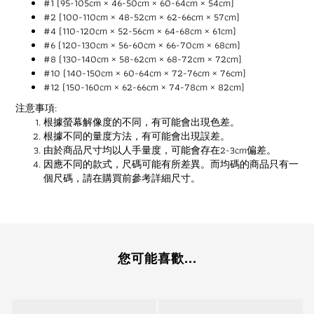
#1 (95-105cm × 46-50cm × 60-64cm × 54cm)
#2 (100-110cm × 48-52cm × 62-66cm × 57cm)
#4 (110-120cm × 52-56cm × 64-68cm × 61cm)
#6 (120-130cm × 56-60cm × 66-70cm × 68cm)
#8 (130-140cm × 58-62cm × 68-72cm × 72cm)
#10 (140-150cm × 60-64cm × 72-76cm × 76cm)
#12 (150-160cm × 62-66cm × 74-78cm × 82cm)
注意事項:
根據螢幕解像度的不同，有可能會出現色差。
根據不同的量度方法，有可能會出現誤差。
由於商品尺寸均以人手量度，可能會存在2-3cm偏差。
因應不同的款式，尺碼可能有所差異。而均碼的商品只有一
個尺碼，請在購買前參考詳細尺寸。
您可能喜歡...