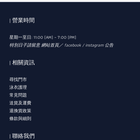
| 營業時間
星期一至日: 11:00 (AM) ~ 7:00 (PM)
特別日子請留意 網站首頁／ facebook / instagram 公告
| 相關資訊
尋找門市
泳衣護理
常見問題
送貨及運費
退換貨政策
條款與細則
| 聯絡我們