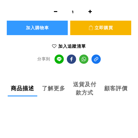
加入購物車
立即購買
加入追蹤清單
分享到
送貨及付
商品描述
了解更多
顧客評價
款方式