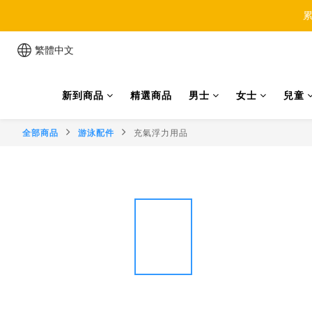
累
繁體中文
新到商品
精選商品
男士
女士
兒童
全部商品
游泳配件
充氣浮力用品