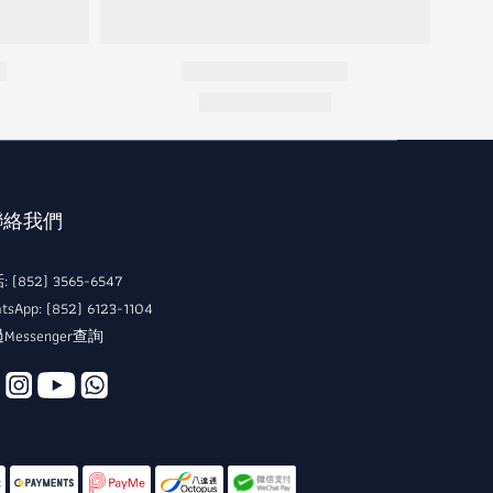
 聯絡我們
 (852) 3565-6547
tsApp: (852) 6123-1104
Messenger查詢