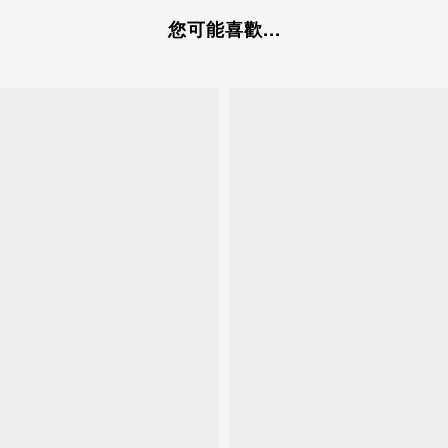
您可能喜歡...