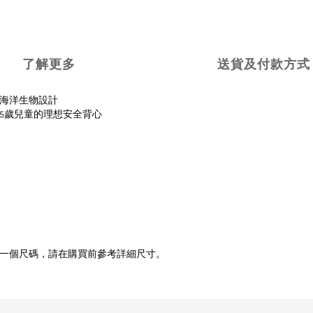
了解更多
送貨及付款方式
海洋生物設計
-5歲兒童的理想安全背心
一個尺碼，請在購買前參考詳細尺寸。