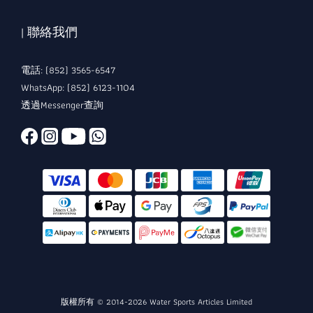
| 聯絡我們
電話: (852) 3565-6547
WhatsApp: (852) 6123-1104
透過Messenger查詢
版權所有 © 2014-2026 Water Sports Articles Limited