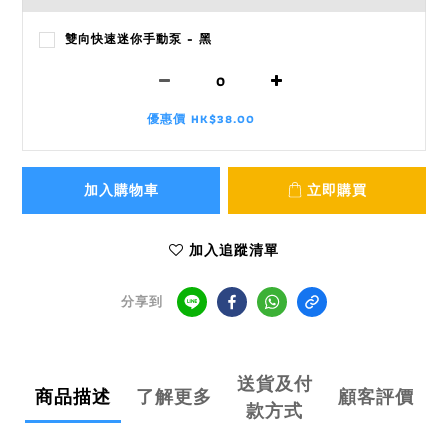
雙向快速迷你手動泵 - 黑
優惠價 HK$38.00
加入購物車
立即購買
加入追蹤清單
分享到
送貨及付
商品描述
了解更多
顧客評價
款方式