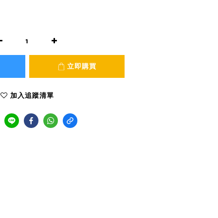
立即購買
加入追蹤清單