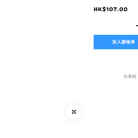
HK$107.00
加入購物車
分享到