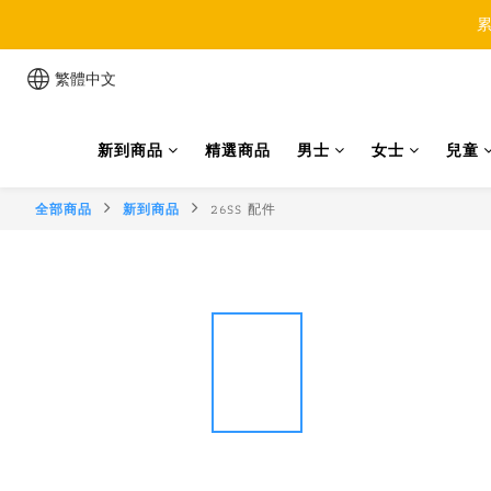
累
繁體中文
新到商品
精選商品
男士
女士
兒童
全部商品
新到商品
26SS 配件