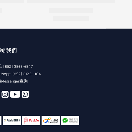
 聯絡我們
 (852) 3565-6547
tsApp: (852) 6123-1104
Messenger查詢