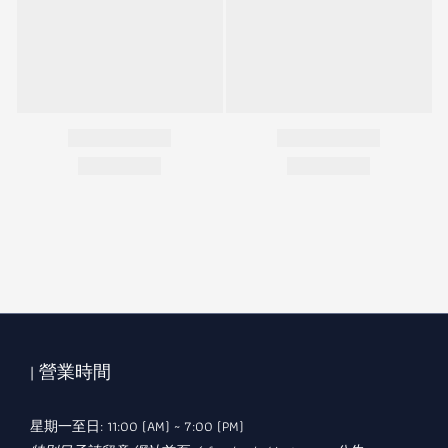
| 營業時間
星期一至日: 11:00 (AM) ~ 7:00 (PM)