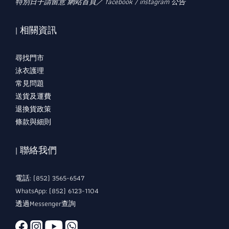
特別日子請留意 網站首頁／ facebook / instagram 公告
| 相關資訊
尋找門市
泳衣護理
常見問題
送貨及運費
退換貨政策
條款與細則
| 聯絡我們
電話: (852) 3565-6547
WhatsApp: (852) 6123-1104
透過Messenger查詢