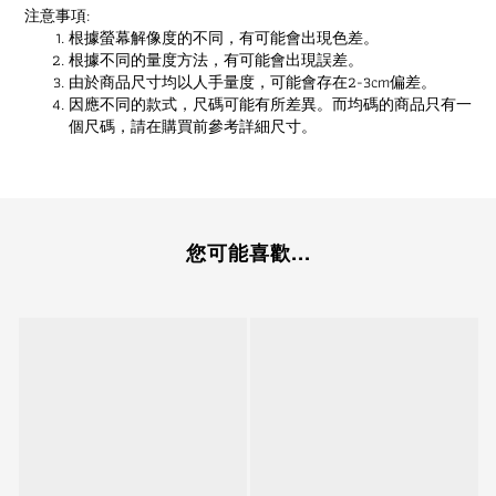
注意事項:
根據螢幕解像度的不同，有可能會出現色差。
根據不同的量度方法，有可能會出現誤差。
由於商品尺寸均以人手量度，可能會存在2-3cm偏差。
因應不同的款式，尺碼可能有所差異。而均碼的商品只有一
個尺碼，請在購買前參考詳細尺寸。
您可能喜歡...