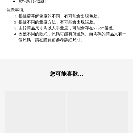
#均碼 (6-12歲)
注意事項:
根據螢幕解像度的不同，有可能會出現色差。
根據不同的量度方法，有可能會出現誤差。
由於商品尺寸均以人手量度，可能會存在2-3cm偏差。
因應不同的款式，尺碼可能有所差異。而均碼的商品只有一
個尺碼，請在購買前參考詳細尺寸。
您可能喜歡...