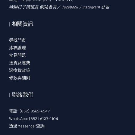
特別日子請留意 網站首頁／ facebook / instagram 公告
| 相關資訊
尋找門市
泳衣護理
常見問題
送貨及運費
退換貨政策
條款與細則
| 聯絡我們
電話: (852) 3565-6547
WhatsApp: (852) 6123-1104
透過Messenger查詢