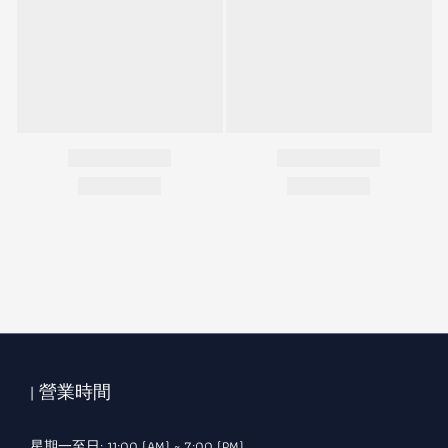
| 營業時間
星期一至日: 11:00 (AM) ~ 7:00 (PM)