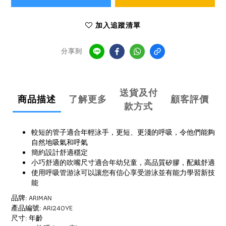
加入追蹤清單
分享到
送貨及付
商品描述
了解更多
顧客評價
款方式
較短的管子適合年輕泳手，更短、更淺的呼吸，令他們能夠
自然地吸氣和呼氣
簡約設計舒適穩定
小巧舒適的吹嘴尺寸適合年幼兒童，高品質矽膠，配戴舒適
使用呼吸管游泳可以讓您有信心享受游泳並有能力學習新技
能
品牌: ARIMAN
產品編號: ARI240YE
尺寸: 年齡