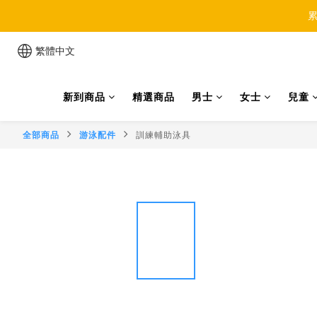
累
繁體中文
新到商品
精選商品
男士
女士
兒童
全部商品
游泳配件
訓練輔助泳具