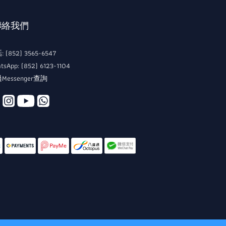
 聯絡我們
 (852) 3565-6547
tsApp: (852) 6123-1104
Messenger查詢