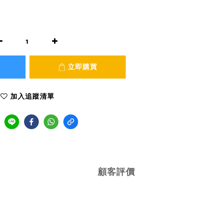
立即購買
加入追蹤清單
顧客評價