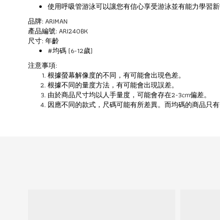
使用呼吸管游泳可以讓您有信心享受游泳並有能力學習新
品牌: ARIMAN
產品編號: ARI240BK
尺寸: 年齡
#均碼 (6-12歲)
注意事項:
根據螢幕解像度的不同，有可能會出現色差。
根據不同的量度方法，有可能會出現誤差。
由於商品尺寸均以人手量度，可能會存在2-3cm偏差。
因應不同的款式，尺碼可能有所差異。而均碼的商品只有