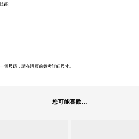
技能
一個尺碼，請在購買前參考詳細尺寸。
您可能喜歡...