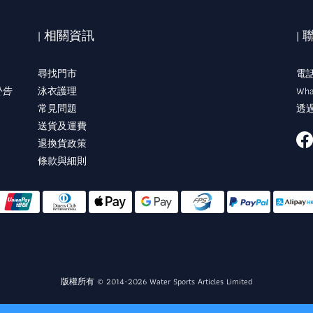
| 相關資訊
|
尋找門市
電話:
公告
泳衣護理
Wha
常見問題
透過
送貨及運費
退換貨政策
條款與細則
版權所有 © 2014-2026 Water Sports Articles Limited