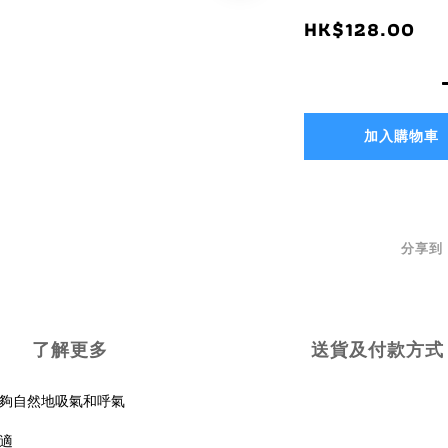
HK$128.00
加入購物車
分享到
了解更多
送貨及付款方式
夠自然地吸氣和呼氣
適